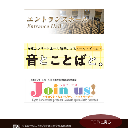
TOPに戻る
公益財団法人京都市音楽芸術文化振興財団