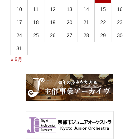
10
11
12
13
14
15
16
17
18
19
20
21
22
23
24
25
26
27
28
29
30
31
« 6月