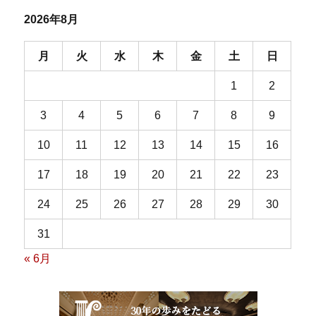
2026年8月
月
火
水
木
金
土
日
1
2
3
4
5
6
7
8
9
10
11
12
13
14
15
16
17
18
19
20
21
22
23
24
25
26
27
28
29
30
31
« 6月