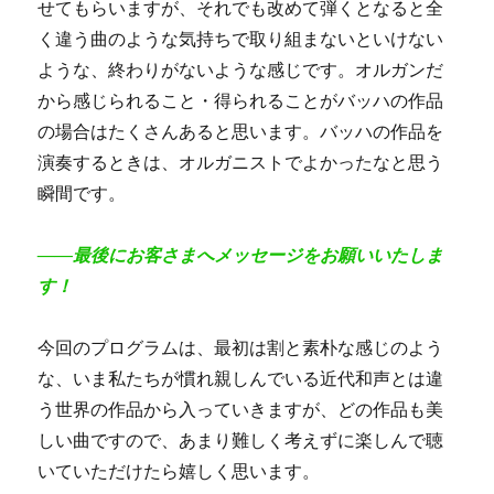
せてもらいますが、それでも改めて弾くとなると全
く違う曲のような気持ちで取り組まないといけない
ような、終わりがないような感じです。オルガンだ
から感じられること・得られることがバッハの作品
の場合はたくさんあると思います。バッハの作品を
演奏するときは、オルガニストでよかったなと思う
瞬間です。
――最後にお客さまへメッセージをお願いいたしま
す！
今回のプログラムは、最初は割と素朴な感じのよう
な、いま私たちが慣れ親しんでいる近代和声とは違
う世界の作品から入っていきますが、どの作品も美
しい曲ですので、あまり難しく考えずに楽しんで聴
いていただけたら嬉しく思います。