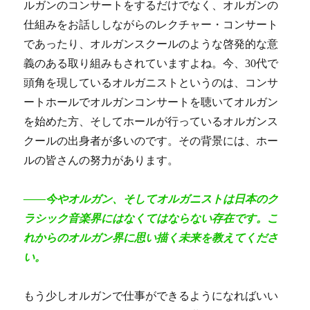
ルガンのコンサートをするだけでなく、オルガンの
仕組みをお話ししながらのレクチャー・コンサート
であったり、オルガンスクールのような啓発的な意
義のある取り組みもされていますよね。今、30代で
頭角を現しているオルガニストというのは、コンサ
ートホールでオルガンコンサートを聴いてオルガン
を始めた方、そしてホールが行っているオルガンス
クールの出身者が多いのです。その背景に
は、ホー
ルの皆さんの努力があります。
――今やオルガン、そしてオルガニストは日本のク
ラシック音楽界にはなくてはならない存在です。こ
れからのオルガン界に思い描く未来を教えてくださ
い。
もう少しオルガンで仕事ができるようになればいい