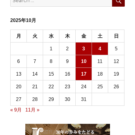
for:
2025年10月
月
火
水
木
金
土
日
1
2
3
4
5
6
7
8
9
10
11
12
13
14
15
16
17
18
19
20
21
22
23
24
25
26
27
28
29
30
31
« 9月
11月 »