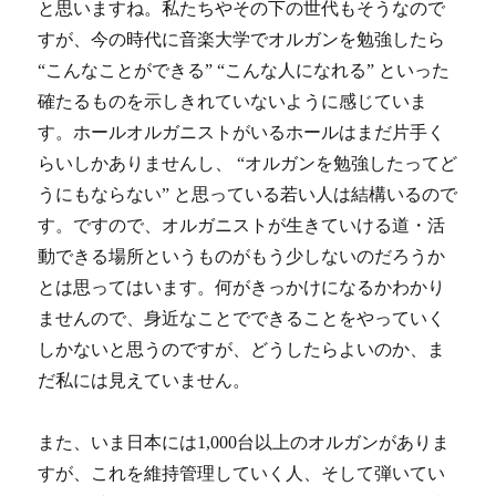
と思いますね。私たちやその下の世代もそうなので
すが、今の時代に音楽大学でオルガンを勉強したら
“こんなことができる” “こんな人になれる” といった
確たるものを示しきれていないように感じていま
す。ホールオルガニストがいるホールはまだ片手く
らいしかありませんし、 “オルガンを勉強したってど
うにもならない” と思っている若い人は結構いるので
す。ですので、オルガニストが生きていける道・活
動できる場所というものがもう少しないのだろうか
とは思ってはいます。何がきっかけになるかわかり
ませんので、身近なことでできることをやっていく
しかないと思うのですが、どうしたらよいのか、ま
だ私には見えていません。
また、いま日本には1,000台以上のオルガンがありま
すが、これを維持管理していく人、そして弾いてい