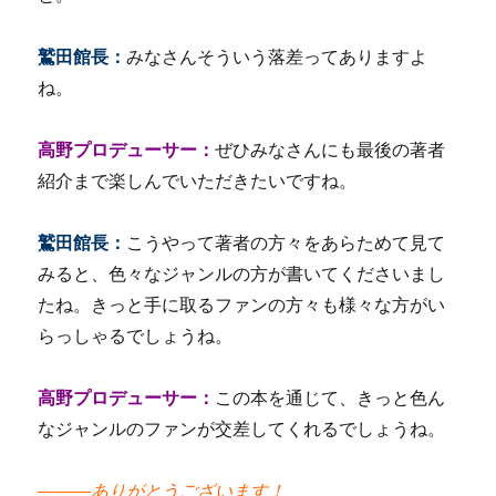
鷲田館長：
みなさんそういう落差ってありますよ
ね。
高野プロデューサー：
ぜひみなさんにも最後の著者
紹介まで楽しんでいただきたいですね。
鷲田館長：
こうやって著者の方々をあらためて見て
みると、色々なジャンルの方が書いてくださいまし
たね。きっと手に取るファンの方々も様々な方がい
らっしゃるでしょうね。
高野プロデューサー：
この本を通じて、きっと色ん
なジャンルのファンが交差してくれるでしょうね。
―――ありがとうございます！