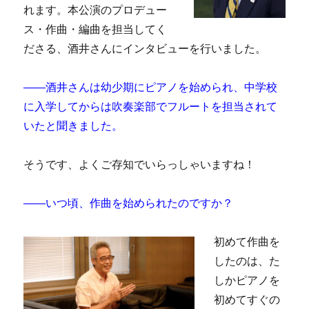
れます。本公演のプロデュー
ス・作曲・編曲を担当してく
ださる、酒井さんにインタビューを行いました。
――酒井さんは幼少期にピアノを始められ、中学校
に入学してからは吹奏楽部でフルートを担当されて
いたと聞きました。
そうです、よくご存知でいらっしゃいますね！
――いつ頃、作曲を始められたのですか？
初めて作曲を
したのは、た
しかピアノを
初めてすぐの