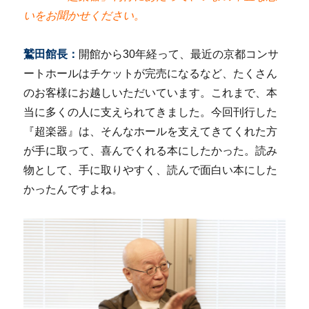
いをお聞かせください。
鷲田館長：
開館から30年経って、最近の京都コンサ
ートホールはチケットが完売になるなど、たくさん
のお客様にお越しいただいています。これまで、本
当に多くの人に支えられてきました。今回刊行した
『超楽器』は、そんなホールを支えてきてくれた方
が手に取って、喜んでくれる本にしたかった。読み
物として、手に取りやすく、読んで面白い本にした
かったんですよね。