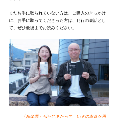
まだお手に取られていない方は、ご購入のきっかけ
に、お手に取ってくださった方は、刊行の裏話とし
て、ぜひ最後までお読みください。
―――
「超楽器」刊行にあたって、いまの率直な思