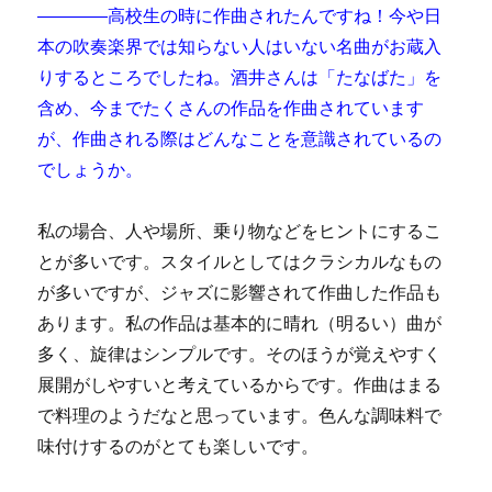
――――高校生の時に作曲されたんですね！今や日
本の吹奏楽界では知らない人はいない名曲がお蔵入
りするところでしたね。酒井さんは「たなばた」を
含め、今までたくさんの作品を作曲されています
が、作曲される際はどんなことを意識されているの
でしょうか。
私の場合、人や場所、乗り物などをヒントにするこ
とが多いです。スタイルとしてはクラシカルなもの
が多いですが、ジャズに影響されて作曲した作品も
あります。私の作品は基本的に晴れ（明るい）曲が
多く、旋律はシンプルです。そのほうが覚えやすく
展開がしやすいと考えているからです。作曲はまる
で料理のようだなと思っています。色んな調味料で
味付けするのがとても楽しいです。