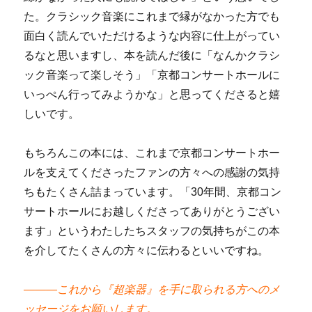
た。クラシック音楽にこれまで縁がなかった方でも
面白く読んでいただけるような内容に仕上がってい
るなと思いますし、本を読んだ後に「なんかクラシ
ック音楽って楽しそう」「京都コンサートホールに
いっぺん行ってみようかな」と思ってくださると嬉
しいです。
もちろんこの本には、これまで京都コンサートホー
ルを支えてくださったファンの方々への感謝の気持
ちもたくさん詰まっています。「30年間、京都コン
サートホールにお越しくださってありがとうござい
ます」というわたしたちスタッフの気持ちがこの本
を介してたくさんの方々に伝わるといいですね。
―――これから『超楽器』を手に取られる方へのメ
ッセージをお願いします。