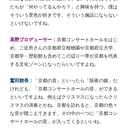
たちが「何やってるんやろ？」と興味を持つ。僕は
そういう景色が好きです。そういう施設にならない
といけないですね。
高野プロデューサー：
京都コンサートホールをはじ
め、ご近所さんの京都府立植物園や京都府立大学、
京都学・歴彩館も含めてこの辺り一帯が京都を代表
する文化ゾーンになったらいいですよね。
鷲田館長：
「京都の音」といったら「除夜の鐘」だ
けれども、「京都コンサートホールの音」ができる
といいですよね。例えばクリスマスになったらクリ
スマスの演奏とかね。京都を訪れると、京都の色々
な音が聴こえてきます。その中の一つに「京都コン
サートホールの音」が入ってくるといいね。