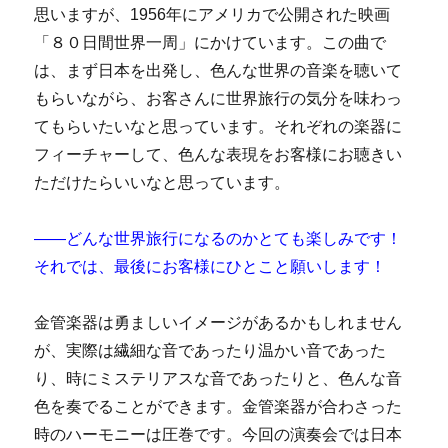
思いますが、1956年にアメリカで公開された映画
「８０日間世界一周」にかけています。この曲で
は、まず日本を出発し、色んな世界の音楽を聴いて
もらいながら、お客さんに世界旅行の気分を味わっ
てもらいたいなと思っています。それぞれの楽器に
フィーチャーして、色んな表現をお客様にお聴きい
ただけたらいいなと思っています。
――どんな世界旅行になるのかとても楽しみです！
それでは、最後にお客様にひとこと願いします！
金管楽器は勇ましいイメージがあるかもしれません
が、実際は繊細な音であったり温かい音であった
り、時にミステリアスな音であったりと、色んな音
色を奏でることができます。金管楽器が合わさった
時のハーモニーは圧巻です。今回の演奏会では日本