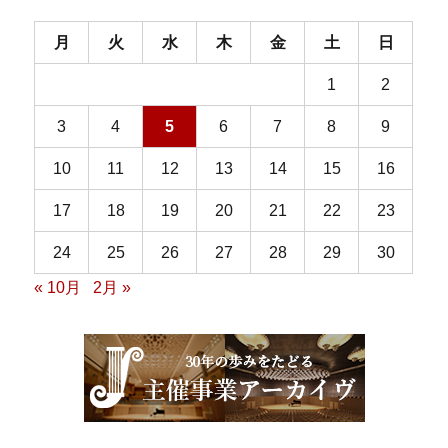
月
火
水
木
金
土
日
1
2
3
4
5
6
7
8
9
10
11
12
13
14
15
16
17
18
19
20
21
22
23
24
25
26
27
28
29
30
« 10月
2月 »