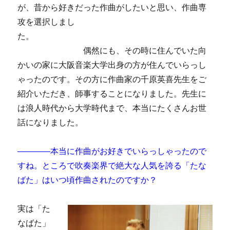
が、昔から好きだった作曲がしたいと思い、作曲専
攻を選択しまし
た。
偶然にも、その時に住んでいた向
かいの家に大阪音楽大学出身の方が住んでいらっし
ゃったのです。その方に作曲家の千原英喜先生をご
紹介いただき、師事することになりました。先生に
は浪人時代から大学時代まで、本当にたくさんお世
話になりました。
――――本当に作曲がお好きでいらっしゃったので
すね。ところで吹奏楽界で絶大な人気を誇る「たな
ばた」はいつ頃作曲されたのですか？
実は「た
なばた」