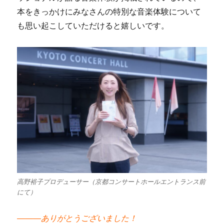
本をきっかけにみなさんの特別な音楽体験について
も思い起こしていただけると嬉しいです。
高野裕子プロデューサー（京都コンサートホールエントランス前
にて）
―――ありがとうございました！