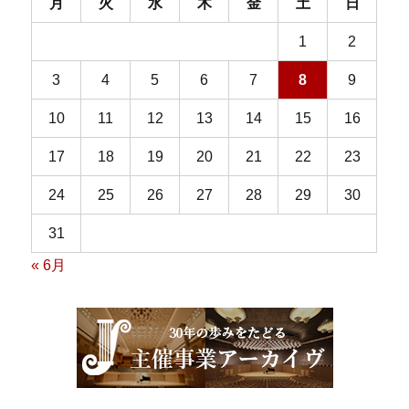
月
火
水
木
金
土
日
1
2
3
4
5
6
7
8
9
10
11
12
13
14
15
16
17
18
19
20
21
22
23
24
25
26
27
28
29
30
31
« 6月