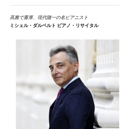
高雅で重厚、現代随一の名ピアニスト
ミシェル・ダルベルト ピアノ・リサイタル