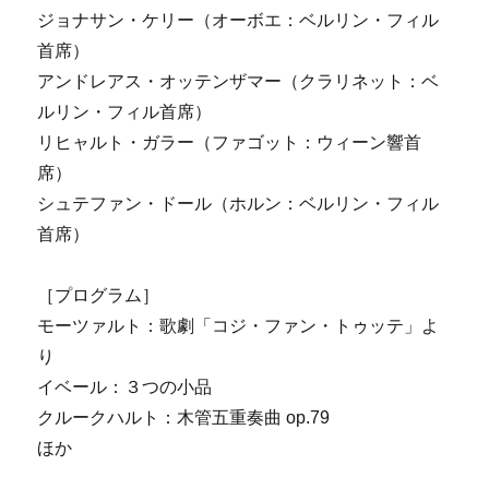
ジョナサン・ケリー（オーボエ：ベルリン・フィル
首席）
アンドレアス・オッテンザマー（クラリネット：ベ
ルリン・フィル首席）
リヒャルト・ガラー（ファゴット：ウィーン響首
席）
シュテファン・ドール（ホルン：ベルリン・フィル
首席）
［プログラム］
モーツァルト：歌劇「コジ・ファン・トゥッテ」よ
り
イベール：３つの小品
クルークハルト：木管五重奏曲 op.79
ほか