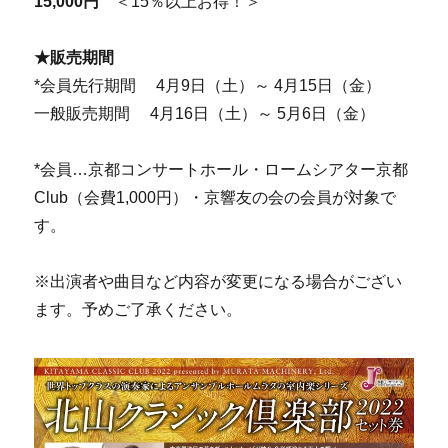
15,000円
＜15％以上お得！＞
★販売期間
*会員先行期間 4月9日（土）～ 4月15日（金）
一般販売期間 4月16日（土）～ 5月6日（金）
*会員…京都コンサートホール・ロームシアター京都
Club（会費1,000円）・京響友の会の会員が対象で
す。
※出演者や曲目など内容が変更になる場合がござい
ます。予めご了承ください。