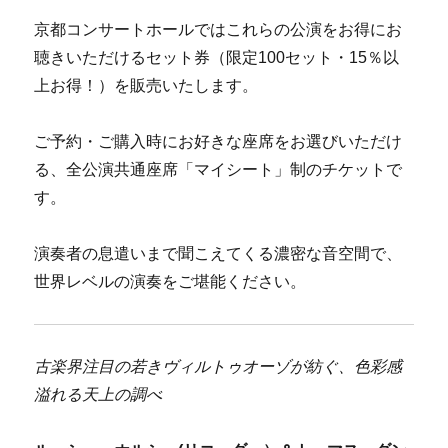
京都コンサートホールではこれらの公演をお得にお
聴きいただけるセット券（限定100セット・15％以
上お得！）を販売いたします。
ご予約・ご購入時にお好きな座席をお選びいただけ
る、全公演共通座席「マイシート」制のチケットで
す。
演奏者の息遣いまで聞こえてくる濃密な音空間で、
世界レベルの演奏をご堪能ください。
古楽界注目の若きヴィルトゥオーゾが紡ぐ、色彩感
溢れる天上の調べ