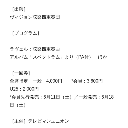
［出演］
ヴィジョン弦楽四重奏団
［プログラム］
ラヴェル：弦楽四重奏曲
アルバム「スペクトラム」より（PA付） ほか
［一回券］
全席指定 一般：4,000円 *会員：3,600円
U25：2,000円
*会員先行発売：6月11日（土）／一般発売：6月18
日（土）
［主催］テレビマンユニオン