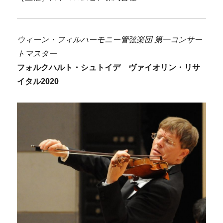
ウィーン・フィルハーモニー管弦楽団 第一コンサー
トマスター
フォルクハルト・シュトイデ ヴァイオリン・リサ
イタル2020