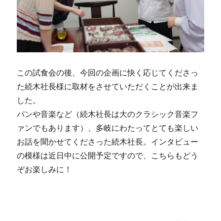
この試食会の後、今回の企画に快く応じてくださっ
た続木社長様に取材をさせていただくことが出来ま
した。
パンや音楽など（続木社長は大のクラシック音楽フ
ァンでもあります）、多岐にわたってとても楽しい
お話を聞かせてくださった続木社長。インタビュー
の模様は近日中に公開予定ですので、こちらもどう
ぞお楽しみに！