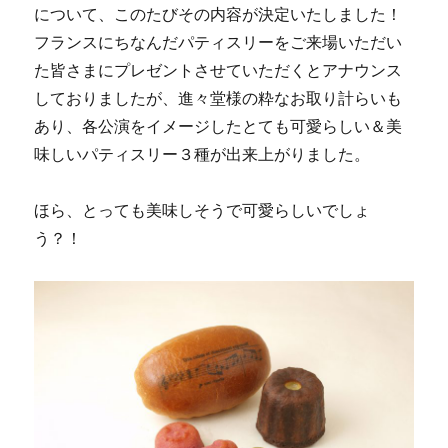
について、このたびその内容が決定いたしました！
フランスにちなんだパティスリーをご来場いただい
た皆さまにプレゼントさせていただくとアナウンス
しておりましたが、進々堂様の粋なお取り計らいも
あり、各公演をイメージしたとても可愛らしい＆美
味しいパティスリー３種が出来上がりました。
ほら、とっても美味しそうで可愛らしいでしょ
う？！