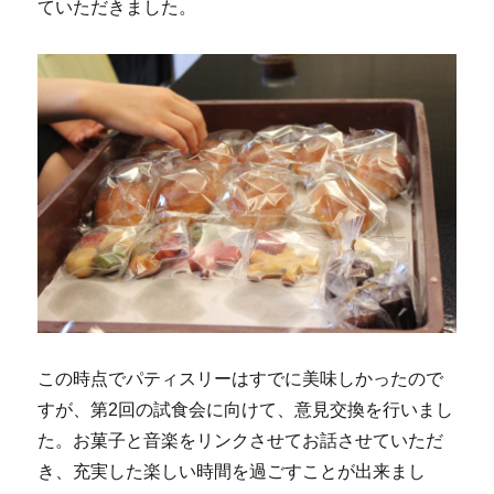
ていただきました。
この時点でパティスリーはすでに美味しかったので
すが、第2回の試食会に向けて、意見交換を行いまし
た。お菓子と音楽をリンクさせてお話させていただ
き、充実した楽しい時間を過ごすことが出来まし