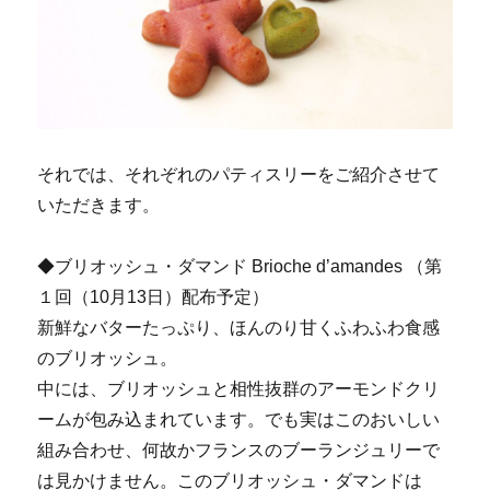
それでは、それぞれのパティスリーをご紹介させて
いただきます。
◆ブリオッシュ・ダマンド Brioche d’amandes （第
１回（10月13日）配布予定）
新鮮なバターたっぷり、ほんのり甘くふわふわ食感
のブリオッシュ。
中には、ブリオッシュと相性抜群のアーモンドクリ
ームが包み込まれています。でも実はこのおいしい
組み合わせ、何故かフランスのブーランジュリーで
は見かけません。このブリオッシュ・ダマンドは