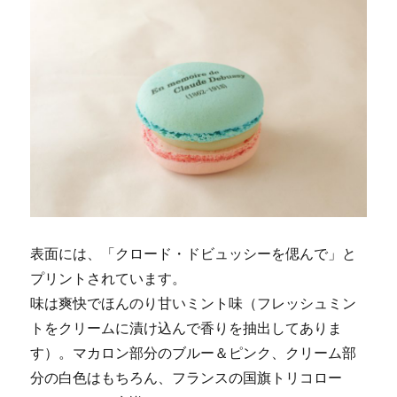
表面には、「クロード・ドビュッシーを偲んで」と
プリントされています。
味は爽快でほんのり甘いミント味（フレッシュミン
トをクリームに漬け込んで香りを抽出してありま
す）。マカロン部分のブルー＆ピンク、クリーム部
分の白色はもちろん、フランスの国旗トリコロー