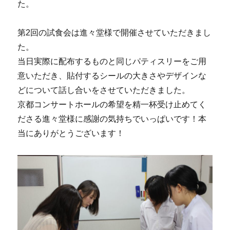
た。
第2回の試食会は進々堂様で開催させていただきまし
た。
当日実際に配布するものと同じパティスリーをご用
意いただき、貼付するシールの大きさやデザインな
どについて話し合いをさせていただきました。
京都コンサートホールの希望を精一杯受け止めてく
ださる進々堂様に感謝の気持ちでいっぱいです！本
当にありがとうございます！