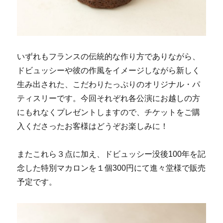
いずれもフランスの伝統的な作り方でありながら、
ドビュッシーや彼の作風をイメージしながら新しく
生み出された、こだわりたっぷりのオリジナル・パ
ティスリーです。今回それぞれ各公演にお越しの方
にもれなくプレゼントしますので、チケットをご購
入くださったお客様はどうぞお楽しみに！
またこれら３点に加え、ドビュッシー没後100年を記
念した特別マカロンを１個300円にて進々堂様で販売
予定です。