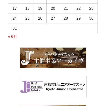
17
18
19
20
21
22
23
24
25
26
27
28
29
30
31
« 6月