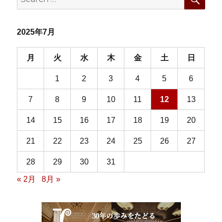
for:
2025年7月
月
火
水
木
金
土
日
1
2
3
4
5
6
7
8
9
10
11
12
13
14
15
16
17
18
19
20
21
22
23
24
25
26
27
28
29
30
31
« 2月
8月 »