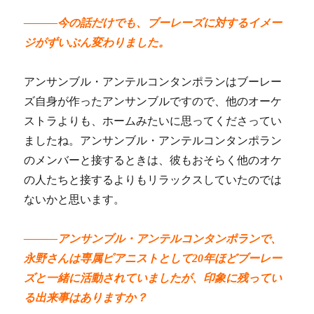
―――今の話だけでも、ブーレーズに対するイメー
ジがずいぶん変わりました。
アンサンブル・アンテルコンタンポランはブーレー
ズ自身が作ったアンサンブルですので、他のオーケ
ストラよりも、ホームみたいに思ってくださってい
ましたね。アンサンブル・アンテルコンタンポラン
のメンバーと接するときは、彼もおそらく他のオケ
の人たちと接するよりもリラックスしていたのでは
ないかと思います。
―――アンサンブル・アンテルコンタンポランで、
永野さんは専属ピアニストとして20年ほどブーレー
ズと一緒に活動されていましたが、印象に残ってい
る出来事はありますか？