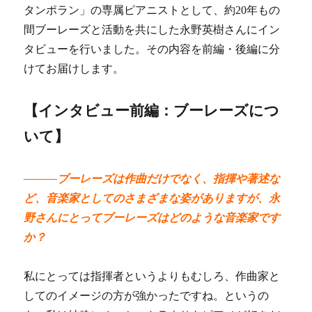
タンポラン」の専属ピアニストとして、約20年もの
間ブーレーズと活動を共にした永野英樹さんにイン
タビューを行いました。その内容を前編・後編に分
けてお届けします。
【インタビュー前編：ブーレーズにつ
いて】
―――ブーレーズは作曲だけでなく、指揮や著述な
ど、音楽家としてのさまざまな姿がありますが、永
野さんにとってブーレーズはどのような音楽家です
か？
私にとっては指揮者というよりもむしろ、作曲家と
してのイメージの方が強かったですね。というの