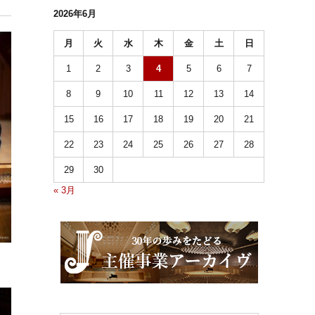
2026年6月
月
火
水
木
金
土
日
1
2
3
4
5
6
7
8
9
10
11
12
13
14
15
16
17
18
19
20
21
22
23
24
25
26
27
28
29
30
« 3月