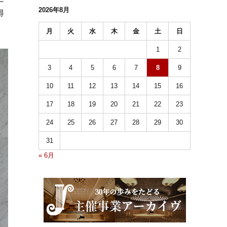
2026年8月
得
月
火
水
木
金
土
日
1
2
3
4
5
6
7
8
9
10
11
12
13
14
15
16
17
18
19
20
21
22
23
24
25
26
27
28
29
30
31
« 6月