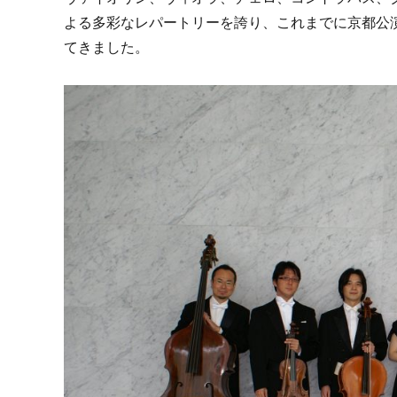
よる多彩なレパートリーを誇り、これまでに京都公
てきました。