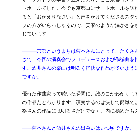
トホールでした。今でも京都コンサートホールを訪
ると「おかえりなさい」と声をかけてくださるスタ
フの方がいらっしゃるので、実家のような温かさを
じています。
―――京都というまちは菊本さんにとって、たくさ
さて、今回の演奏会でプロデュースおよび作編曲を
す。
酒井さんの楽曲は明るく軽快な作品が多いよう
ですか。
優れた作曲家って聴いた瞬間に、誰の曲かわかりま
の作品だとわかります。演奏するのは決して簡単で
格さんの作品には明るさだけでなく、内に秘めたも
――菊本さんと酒井さんの出会いはいつ頃ですか。