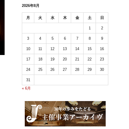
2026年8月
月
火
水
木
金
土
日
1
2
3
4
5
6
7
8
9
10
11
12
13
14
15
16
17
18
19
20
21
22
23
24
25
26
27
28
29
30
31
« 6月