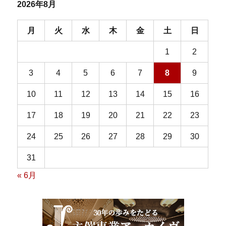
2026年8月
月
火
水
木
金
土
日
1
2
3
4
5
6
7
8
9
10
11
12
13
14
15
16
17
18
19
20
21
22
23
24
25
26
27
28
29
30
31
« 6月