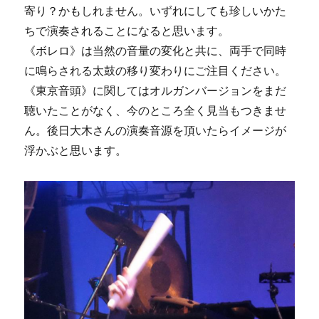
寄り？かもしれません。いずれにしても珍しいかた
ちで演奏されることになると思います。
《ボレロ》は当然の音量の変化と共に、両手で同時
に鳴らされる太鼓の移り変わりにご注目ください。
《東京音頭》に関してはオルガンバージョンをまだ
聴いたことがなく、今のところ全く見当もつきませ
ん。後日大木さんの演奏音源を頂いたらイメージが
浮かぶと思います。