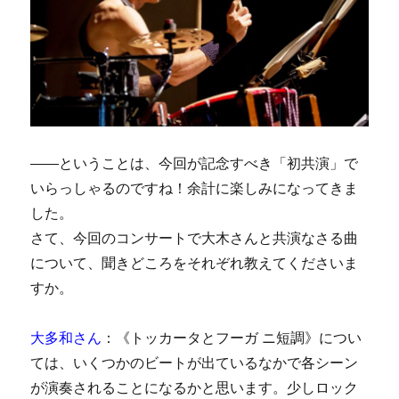
――ということは、今回が記念すべき「初共演」で
いらっしゃるのですね！余計に楽しみになってきま
した。
さて、今回のコンサートで大木さんと共演なさる曲
について、聞きどころをそれぞれ教えてくださいま
すか。
大多和さん
：《トッカータとフーガ ニ短調》につい
ては、いくつかのビートが出ているなかで各シーン
が演奏されることになるかと思います。少しロック