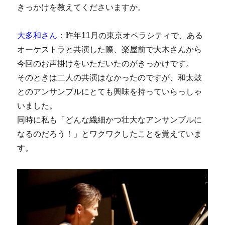
きっかけを教えてくださいますか。
大多和さん
：昨年11月の東京オペラシティで、ある
オーケストラと共演した際、楽屋前で大木さんから
今回のお声掛けをいただいたのがきっかけです。
そのときは二人の共演はなかったのですが、和太鼓
とのアンサンブルにとても興味を持っていらっしゃ
いました。
同時に私も「どんな繊細かつ壮大なアンサンブルに
なるのだろう！」とワクワクしたことを覚えていま
す。