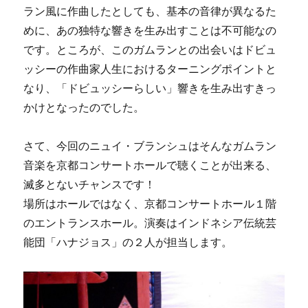
ラン風に作曲したとしても、基本の音律が異なるた
めに、あの独特な響きを生み出すことは不可能なの
です。ところが、このガムランとの出会いはドビュ
ッシーの作曲家人生におけるターニングポイントと
なり、「ドビュッシーらしい」響きを生み出すきっ
かけとなったのでした。
さて、今回のニュイ・ブランシュはそんなガムラン
音楽を京都コンサートホールで聴くことが出来る、
滅多とないチャンスです！
場所はホールではなく、京都コンサートホール１階
のエントランスホール。演奏はインドネシア伝統芸
能団「ハナジョス」の２人が担当します。