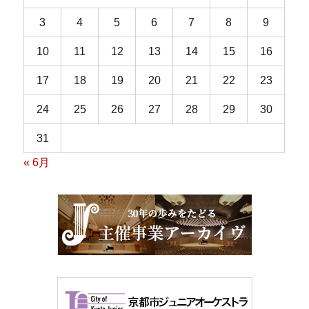
3
4
5
6
7
8
9
10
11
12
13
14
15
16
17
18
19
20
21
22
23
24
25
26
27
28
29
30
31
« 6月