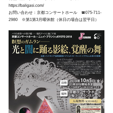
https://baligasi.com/
お問い合わせ：京都コンサートホール ☎075-711-
2980 ※第1第3月曜休館（休日の場合は翌平日）