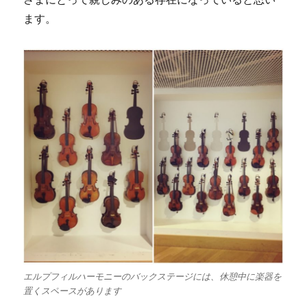
ます。
エルプフィルハーモニーのバックステージには、休憩中に楽器を
置くスペースがあります