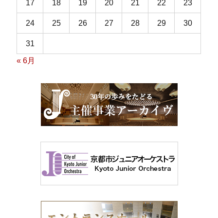
17
18
19
20
21
22
23
24
25
26
27
28
29
30
31
« 6月