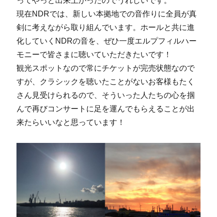
ってやっと出来上がったのでうれしいです。
現在NDRでは、新しい本拠地での音作りに全員が真
剣に考えながら取り組んでいます。ホールと共に進
化していくNDRの音を、ぜひ一度エルプフィルハー
モニーで皆さまに聴いていただきたいです！
観光スポットなので常にチケットが完売状態なので
すが、クラシックを聴いたことがないお客様もたく
さん見受けられるので、そういった人たちの心を掴
んで再びコンサートに足を運んでもらえることが出
来たらいいなと思っています！