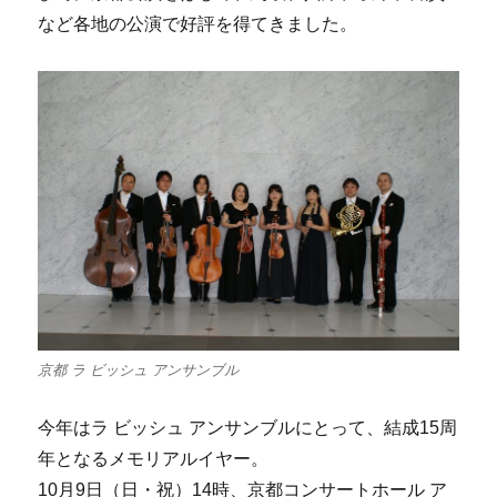
など各地の公演で好評を得てきました。
京都 ラ ビッシュ アンサンブル
今年はラ ビッシュ アンサンブルにとって、結成15周
年となるメモリアルイヤー。
10月9日（日・祝）14時、京都コンサートホール ア