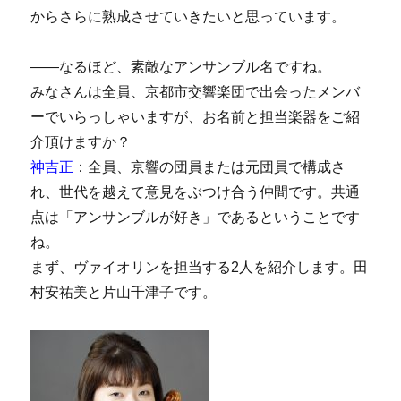
からさらに熟成させていきたいと思っています。
――なるほど、素敵なアンサンブル名ですね。
みなさんは全員、京都市交響楽団で出会ったメンバ
ーでいらっしゃいますが、お名前と担当楽器をご紹
介頂けますか？
神吉正
：全員、京響の団員または元団員で構成さ
れ、世代を越えて意見をぶつけ合う仲間です。共通
点は「アンサンブルが好き」であるということです
ね。
まず、ヴァイオリンを担当する2人を紹介します。田
村安祐美と片山千津子です。