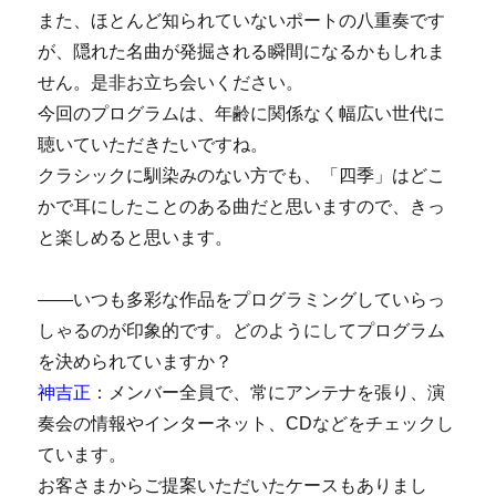
また、ほとんど知られていないポートの八重奏です
が、隠れた名曲が発掘される瞬間になるかもしれま
せん。是非お立ち会いください。
今回のプログラムは、年齢に関係なく幅広い世代に
聴いていただきたいですね。
クラシックに馴染みのない方でも、「四季」はどこ
かで耳にしたことのある曲だと思いますので、きっ
と楽しめると思います。
――いつも多彩な作品をプログラミングしていらっ
しゃるのが印象的です。どのようにしてプログラム
を決められていますか？
神吉正
：メンバー全員で、常にアンテナを張り、演
奏会の情報やインターネット、CDなどをチェックし
ています。
お客さまからご提案いただいたケースもありまし