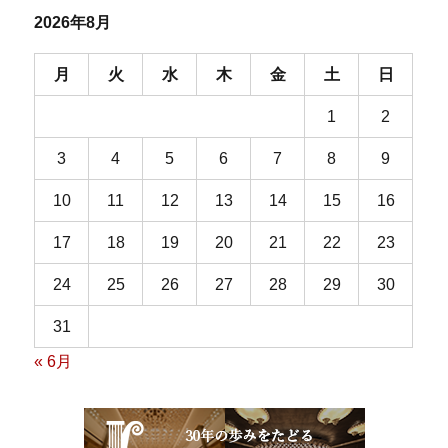
2026年8月
月
火
水
木
金
土
日
1
2
3
4
5
6
7
8
9
10
11
12
13
14
15
16
17
18
19
20
21
22
23
24
25
26
27
28
29
30
31
« 6月