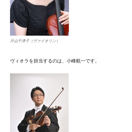
片山千津子（ヴァイオリン）
ヴィオラを担当するのは、小峰航一です。