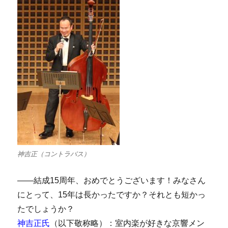
神吉正（コントラバス）
――結成15周年、おめでとうございます！みなさん
にとって、15年は長かったですか？それとも短かっ
たでしょうか？
神吉正氏
（以下敬称略）：室内楽が好きな京響メン