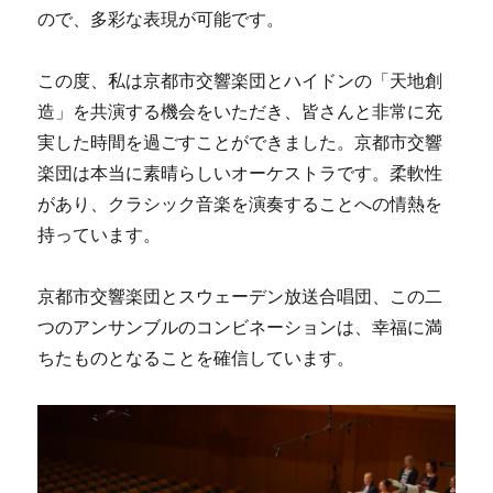
ので、多彩な表現が可能です。
この度、私は京都市交響楽団とハイドンの「天地創
造」を共演する機会をいただき、皆さんと非常に充
実した時間を過ごすことができました。京都市交響
楽団は本当に素晴らしいオーケストラです。柔軟性
があり、クラシック音楽を演奏することへの情熱を
持っています。
京都市交響楽団とスウェーデン放送合唱団、この二
つのアンサンブルのコンビネーションは、幸福に満
ちたものとなることを確信しています。