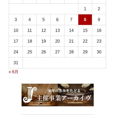
1
2
3
4
5
6
7
8
9
10
11
12
13
14
15
16
17
18
19
20
21
22
23
24
25
26
27
28
29
30
31
« 6月