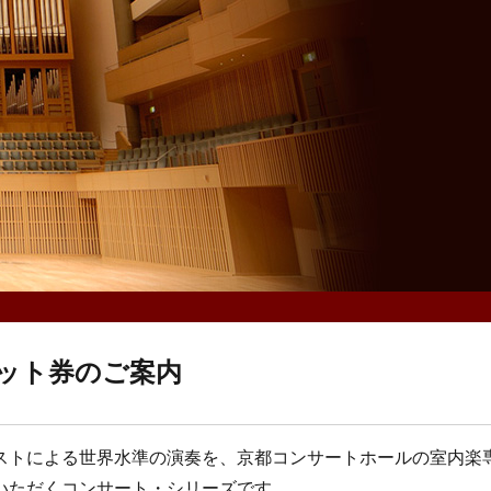
セット券のご案内
ストによる世界水準の演奏を、京都コンサートホールの室内楽
いただくコンサート・シリーズです。