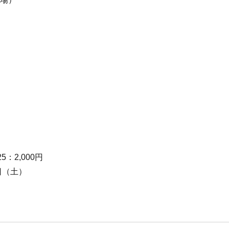
：2,000円
日（土）