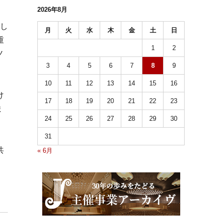
2026年8月
介し
月
火
水
木
金
土
日
重
1
2
ノ
3
4
5
6
7
8
9
10
11
12
13
14
15
16
け
17
18
19
20
21
22
23
ま
24
25
26
27
28
29
30
31
共
« 6月