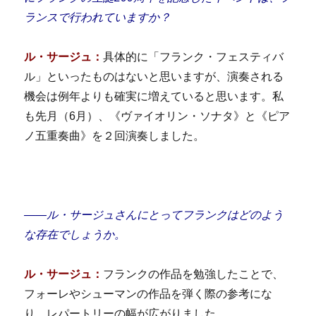
ランスで行われていますか？
ル・サージュ：
具体的に「フランク・フェスティバ
ル」といったものはないと思いますが、演奏される
機会は例年よりも確実に増えていると思います。私
も先月（6月）、《ヴァイオリン・ソナタ》と《ピア
ノ五重奏曲》を２回演奏しました。
――ル・サージュさんにとってフランクはどのよう
な存在でしょうか。
ル・サージュ：
フランクの作品を勉強したことで、
フォーレやシューマンの作品を弾く際の参考にな
り、レパートリーの幅が広がりました。