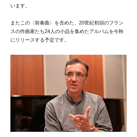
います。
またこの〈前奏曲〉を含めた、20世紀初頭のフラン
スの作曲家たち24人の小品を集めたアルバムを今秋
にリリースする予定です。