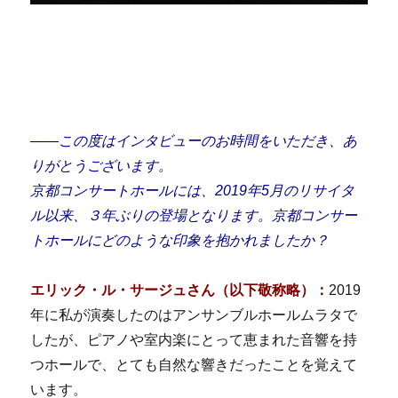
――この度はインタビューのお時間をいただき、あ
りがとうございます。
京都コンサートホールには、2019年5月のリサイタ
ル以来、３年ぶりの登場となります。京都コンサー
トホールにどのような印象を抱かれましたか？
エリック・ル・サージュさん（以下敬称略）：
2019
年に私が演奏したのはアンサンブルホールムラタで
したが、ピアノや室内楽にとって恵まれた音響を持
つホールで、とても自然な響きだったことを覚えて
います。