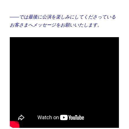
――では最後に公演を楽しみにしてくださっている
お客さまへメッセージをお願いいたします。