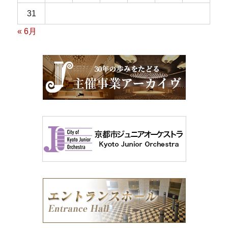
31
« 6月