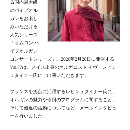
る国内最大級
のパイプオル
ガンをお楽し
みいただける
人気シリーズ
「オムロン パ
イプオルガン
コンサートシリーズ」。2026年2月28日に開催する
Vol.77は、スイス出身のオルガニスト イヴ・レヒシ
ュタイナー氏にご出演いただきます。
フランスを拠点に活躍するレヒシュタイナー氏に、
オルガンの魅力や今回のプログラムに関すること、
そして最近の活動についてなど、メールインタビュ
ーを行いました。