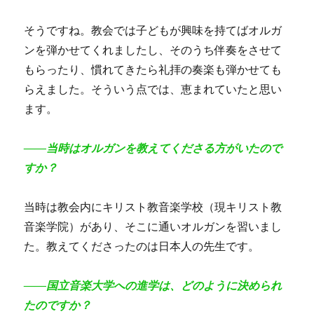
そうですね。教会では子どもが興味を持てばオルガ
ンを弾かせてくれましたし、そのうち伴奏をさせて
もらったり、慣れてきたら礼拝の奏楽も弾かせても
らえました。そういう点では、恵まれていたと思い
ます。
――当時はオルガンを教えてくださる方がいたので
すか？
当時は教会内にキリスト教音楽学校（現キリスト教
音楽学院）があり、そこに通いオルガンを習いまし
た。教えてくださったのは日本人の先生です。
――国立音楽大学への進学は、どのように決められ
たのですか？