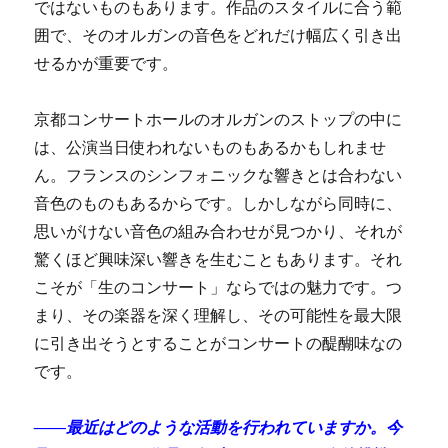
ではないものもあります。作品のスタイルに合う範
囲で、そのオルガンの音色をどれだけ幅広く引き出
せるかが重要です。
京都コンサートホールのオルガンのストップの中に
は、公演当日使われないものもあるかもしれませ
ん。フランスのシンフォニックな響きとは合わない
音色のものもあるからです。しかしながら同時に、
思いがけない音色の組み合わせが見つかり、それが
驚くほど興味深い響きを生むこともあります。それ
こそが「生のコンサート」ならではの魅力です。つ
まり、その楽器を深く理解し、その可能性を最大限
に引き出そうとすることがコンサートの醍醐味なの
です。
——最近はどのような活動を行われていますか。今