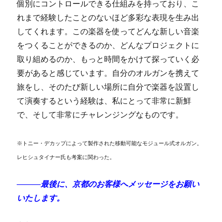
個別にコントロールできる仕組みを持っており、こ
れまで経験したことのないほど多彩な表現を生み出
してくれます。この楽器を使ってどんな新しい音楽
をつくることができるのか、どんなプロジェクトに
取り組めるのか、もっと時間をかけて探っていく必
要があると感じています。自分のオルガンを携えて
旅をし、そのたび新しい場所に自分で楽器を設置し
て演奏するという経験は、私にとって非常に新鮮
で、そして非常にチャレンジングなものです。
※
トニー・デカップによって製作された移動可能なモジュール式オルガン。
レヒシュタイナー氏も考案に関わった。
―――最後に、京都のお客様へメッセージをお願い
いたします。