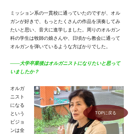
ミッション系の一貫校に通っていたのですが、オル
ガンが好きで、もっとたくさんの作品を演奏してみ
たいと思い、音大に進学しました。周りのオルガン
科の学生は牧師の娘さんや、日頃から教会に通って
オルガンを弾いているような方ばかりでした。
――大学卒業後はオルガニストになりたいと思って
いましたか？
オルガ
ニスト
になる
TOPに戻る
という
ビジョ
ンは全