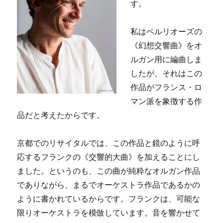
す。
私はベルリオーズの
《幻想交響曲》をオ
ルガン用に編曲しま
したが、それはこの
作品がフランス・ロ
マン派を象徴する作
品だと考えたからです。
京都でのリサイタルでは、この作品と鏡のように呼
応するフランクの《交響的大曲》を加えることにし
ました。というのも、この曲が純粋なオルガン作品
でありながら、まるでオーケストラ作品であるかの
ように書かれているからです。フランクは、可能な
限りオーケストラを模倣しています。音を響かせて