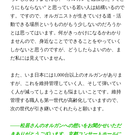
うにもならない” と思っている若い人は結構いるので
す。ですので、オルガニストが生きていける道・活
動できる場所というものがもう少しないのだろうか
とは思ってはいます。何がきっかけになるかわかり
ませんので、身近なことでできることをやっていく
しかないと思うのですが、どうしたらよいのか、ま
だ私には見えていません。
また、いま日本には1,000台以上のオルガンがありま
すが、これを維持管理していく人、そして弾いてい
く人が減ってしまうことも悩ましいことです。維持
管理する職人も第一世代が高齢化していますので、
次の世代が引き継いでくれたらと願います。
――松居さんのオルガンへの想いをお聞かせいただ
きありがとうございます。京都コンサートホールに