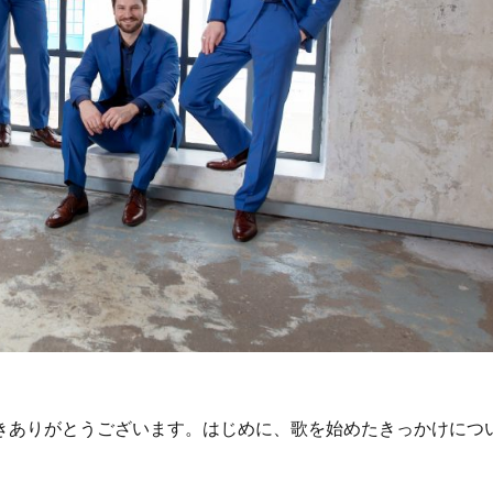
きありがとうございます。はじめに、歌を始めたきっかけにつ