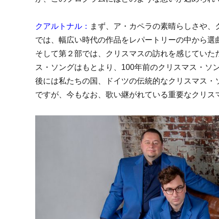
クアルトナル：
まず、ア・カペラの素晴らしさや、
では、幅広い時代の作品をレパートリーの中から選
そして第２部では、クリスマスの訪れを感じていた
ス・ソングはもとより、100年前のクリスマス・ソ
後には私たちの国、ドイツの伝統的なクリスマス・
ですが、今もなお、歌い継がれている重要なクリス