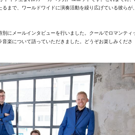
たるまで、ワールドワイドに演奏活動を繰り広げている彼らが
特別にメールインタビューを行いました。クールでロマンティ
ラ音楽について語っていただきました。どうぞお楽しみくださ