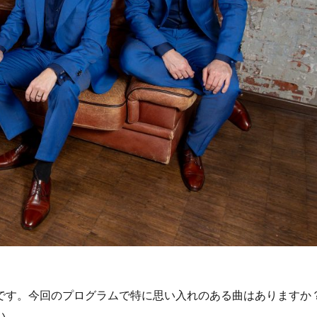
です。今回のプログラムで特に思い入れのある曲はありますか
い。