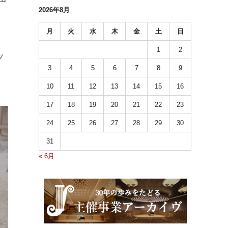
2026年8月
、
月
火
水
木
金
土
日
1
2
ッ
3
4
5
6
7
8
9
10
11
12
13
14
15
16
17
18
19
20
21
22
23
24
25
26
27
28
29
30
31
« 6月