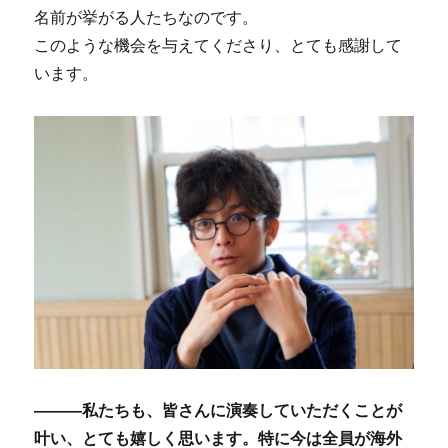
名前が挙がる人たちなのです。
このような機会を与えてくださり、とても感謝して
います。
―――私たちも、皆さんに演奏していただくことが
叶い、とても嬉しく思います。特に今は全員が海外