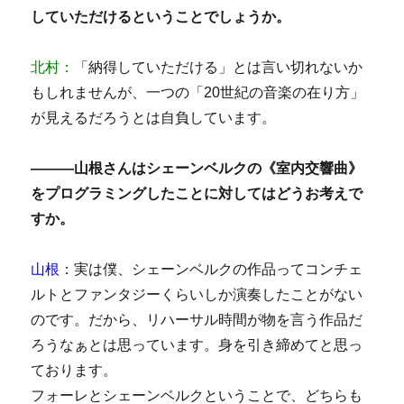
していただけるということでしょうか。
北村：
「納得していただける」とは言い切れないか
もしれませんが、一つの「20世紀の音楽の在り方」
が見えるだろうとは自負しています。
―――山根さんはシェーンベルクの《室内交響曲》
をプログラミングしたことに対してはどうお考えで
すか。
山根：
実は僕、シェーンベルクの作品ってコンチェ
ルトとファンタジーくらいしか演奏したことがない
のです。だから、リハーサル時間が物を言う作品だ
ろうなぁとは思っています。身を引き締めてと思っ
ております。
フォーレとシェーンベルクということで、どちらも