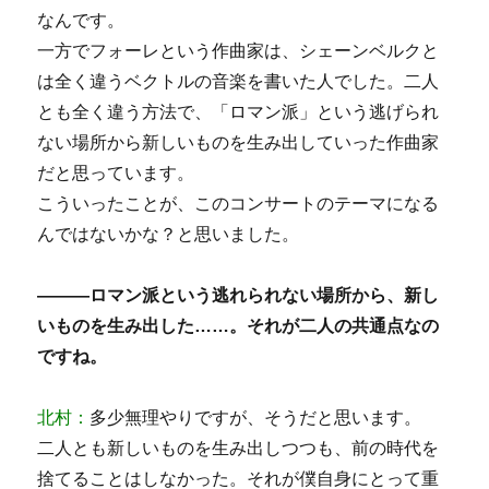
なんです。
一方でフォーレという作曲家は、シェーンベルクと
は全く違うベクトルの音楽を書いた人でした。二人
とも全く違う方法で、「ロマン派」という逃げられ
ない場所から新しいものを生み出していった作曲家
だと思っています。
こういったことが、このコンサートのテーマになる
んではないかな？と思いました。
―――ロマン派という逃れられない場所から、新し
いものを生み出した……。それが二人の共通点なの
ですね。
北村：
多少無理やりですが、そうだと思います。
二人とも新しいものを生み出しつつも、前の時代を
捨てることはしなかった。それが僕自身にとって重