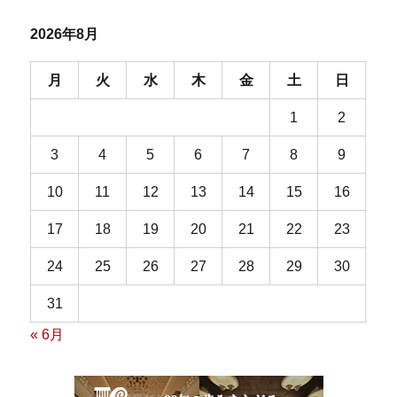
2026年8月
月
火
水
木
金
土
日
1
2
3
4
5
6
7
8
9
10
11
12
13
14
15
16
17
18
19
20
21
22
23
24
25
26
27
28
29
30
31
« 6月