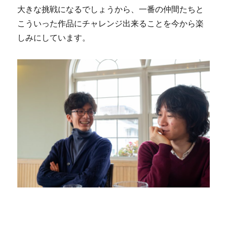
大きな挑戦になるでしょうから、一番の仲間たちと
こういった作品にチャレンジ出来ることを今から楽
しみにしています。