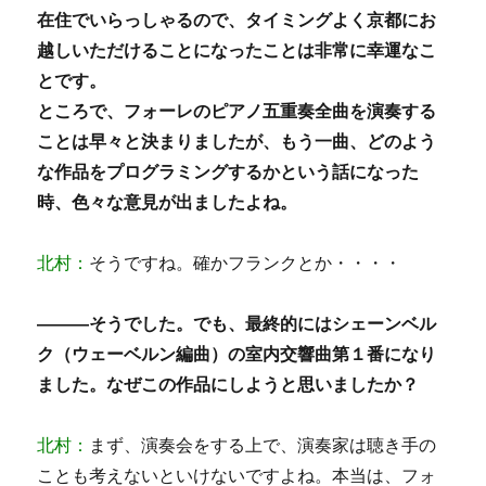
在住でいらっしゃるので、タイミングよく京都にお
越しいただけることになったことは非常に幸運なこ
とです。
ところで、フォーレのピアノ五重奏全曲を演奏する
ことは早々と決まりましたが、もう一曲、どのよう
な作品をプログラミングするかという話になった
時、色々な意見が出ましたよね。
北村：
そうですね。確かフランクとか・・・・
―――そうでした。でも、最終的にはシェーンベル
ク（ウェーベルン編曲）の室内交響曲第１番になり
ました。なぜこの作品にしようと思いましたか？
北村：
まず、演奏会をする上で、演奏家は聴き手の
ことも考えないといけないですよね。本当は、フォ