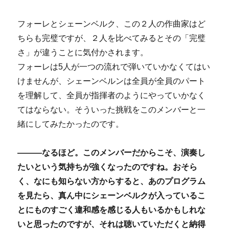
フォーレとシェーンベルク、この２人の作曲家はど
ちらも完璧ですが、２人を比べてみるとその「完璧
さ」が違うことに気付かされます。
フォーレは5人が一つの流れで弾いていかなくてはい
けませんが、シェーンベルンは全員が全員のパート
を理解して、全員が指揮者のようにやっていかなく
てはならない。そういった挑戦をこのメンバーと一
緒にしてみたかったのです。
―――なるほど。このメンバーだからこそ、演奏し
たいという気持ちが強くなったのですね。おそら
く、なにも知らない方からすると、あのプログラム
を見たら、真ん中にシェーンベルクが入っているこ
とにものすごく違和感を感じる人もいるかもしれな
いと思ったのですが、それは聴いていただくと納得