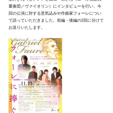
重奏団／ヴァイオリン）にインタビューを行い、今
回の公演に対する意気込みや作曲家フォーレについ
て語っていただきました。前編・後編の2回に分けて
お送りいたします。