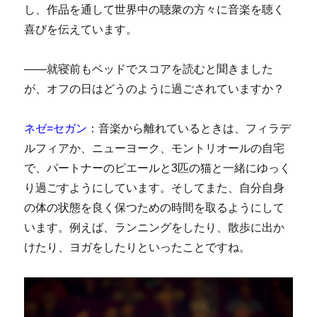
し、作品を通して世界中の聴衆の方々に音楽を聴く
喜びを伝えています。
――就寝前もベッドでスコアを読むと聞きました
が、オフの日はどうのように過ごされていますか？
ネゼ=セガン
：音楽から離れているときは、フィラデ
ルフィアか、ニューヨーク、モントリオールの自宅
で、パートナーのピエールと3匹の猫と一緒にゆっく
り過ごすようにしています。そしてまた、自分自身
の体の状態を良く保つための時間を取るようにして
います。例えば、ランニングをしたり、散歩に出か
けたり、ヨガをしたりといったことですね。