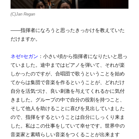
(C)Jan Regan
――指揮者になろうと思ったきっかけを教えていた
だけますか。
ネゼ=セガン
：小さい頃から指揮者になりたいと思っ
ていました。途中まではピアノを弾いて、それが楽
しかったのですが、合唱団で歌うということを始め
てからは集団で音楽を作るということが、どれだけ
自分を活気づけ、良い刺激を与えてくれるかに気付
きました。グループの中で自分の役割を持つこと、
そして他人を助けることに喜びを見出していました
ので、指揮をするということは自分にしっくり来ま
した。私はこの仕事をしていて幸せです。世界中の
音楽家と素晴らしい音楽をつくることが出来ます