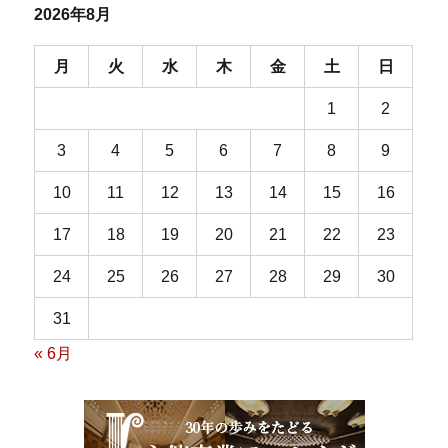
2026年8月
月
火
水
木
金
土
日
1
2
3
4
5
6
7
8
9
10
11
12
13
14
15
16
17
18
19
20
21
22
23
24
25
26
27
28
29
30
31
« 6月