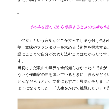
―――その本を読んでから伴奏するときの心持ちや
「伴奏」という言葉がどこか持ってしまう付け合わ
割、意味やファンタジーを求める芸術性を探求する
語にここまで自分がのめり込むことはなかったです
す。
当初はまだ歌曲の世界を全然知らなかったのですが
ういう作曲家の曲を弾いているときに、彼らがどう
どんなだろうとか、文化にもすごく興味がありまし
ようになりました。「人生をかけて挑戦したい」と