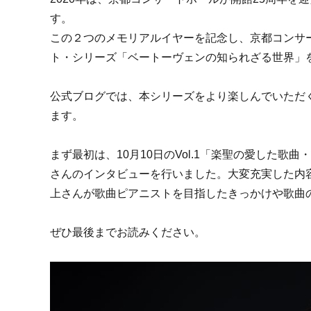
す。
この２つのメモリアルイヤーを記念し、京都コンサ
ト・シリーズ「ベートーヴェンの知られざる世界」
公式ブログでは、本シリーズをより楽しんでいただ
ます。
まず最初は、10月10日のVol.1「楽聖の愛した
さんのインタビューを行いました。大変充実した内
上さんが歌曲ピアニストを目指したきっかけや歌曲
ぜひ最後までお読みください。