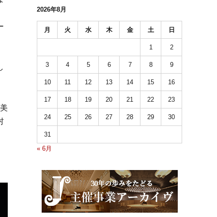
2026年8月
ー
月
火
水
木
金
土
日
1
2
3
4
5
6
7
8
9
し
10
11
12
13
14
15
16
17
18
19
20
21
22
23
明美
24
25
26
27
28
29
30
村
31
« 6月