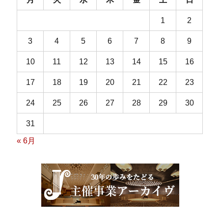
1
2
3
4
5
6
7
8
9
10
11
12
13
14
15
16
17
18
19
20
21
22
23
24
25
26
27
28
29
30
31
« 6月