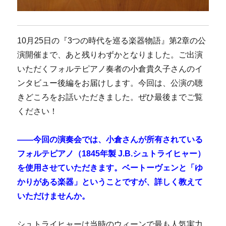
10月25日の『3つの時代を巡る楽器物語』第2章の公
演開催まで、あと残りわずかとなりました。ご出演
いただくフォルテピアノ奏者の小倉貴久子さんのイ
ンタビュー後編をお届けします。今回は、公演の聴
きどころをお話いただきました。ぜひ最後までご覧
ください！
――今回の演奏会では、小倉さんが所有されている
フォルテピアノ（1845年製 J.B.シュトライヒャー）
を使用させていただきます。ベートーヴェンと「ゆ
かりがある楽器」ということですが、詳しく教えて
いただけませんか。
シュトライヒャーは当時のウィーンで最も人気実力