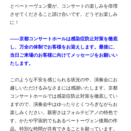
とベートーヴェン愛が、コンサートの楽しみを倍増
させてくださること請け合いです。どうぞお楽しみ
に！
――京都コンサートホールは感染症防止対策を徹底
し、万全の体制でお客様をお迎えします。最後に、
当日ご来場のお客様に向けてメッセージをお願いい
たします。
このような不安を感じられる状況の中、演奏会にお
越しいただけるみなさまには感謝いたします。京都
コンサートホールでは感染症防止対策を徹底してい
ますので、演奏会中はゆったりとくつろぎながらお
楽しみください。親密さはフォルテピアノの特色で
す。かたや宇宙的でもあるベートーヴェン後期の作
品。特別な時間が共有できることを願っています。