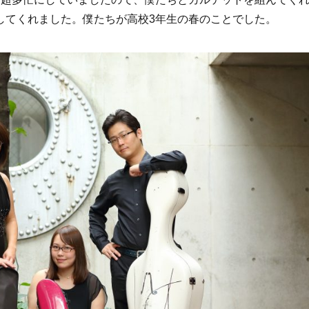
してくれました。僕たちが高校3年生の春のことでした。