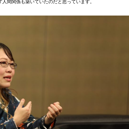
ず人間関係も築いていたのだと思っています。