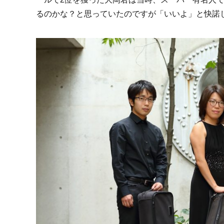
るのかな？と思っていたのですが「いいよ」と快諾