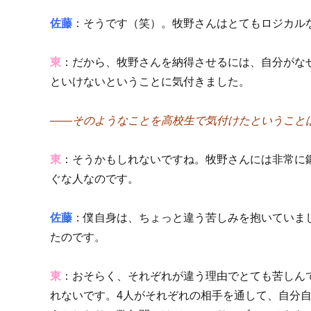
佐藤
：そうです（笑）。牧野さんはとてもロジカル
東
：だから、牧野さんを納得させるには、自分がな
といけないということに気付きました。
――そのようなことを高校生で気付けたということ
東
：そうかもしれないですね。牧野さんには非常に
ぐな人なのです。
佐藤
：僕自身は、ちょっと違う苦しみを抱いていま
たのです。
東
：おそらく、それぞれが違う理由でとても苦しん
れないです。4人がそれぞれの相手を通して、自分