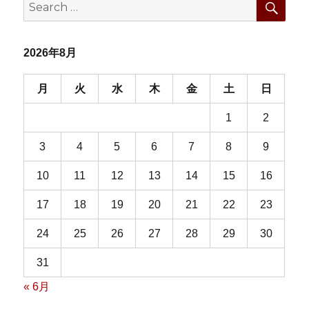
Search
for:
2026年8月
月
火
水
木
金
土
日
1
2
3
4
5
6
7
8
9
10
11
12
13
14
15
16
17
18
19
20
21
22
23
24
25
26
27
28
29
30
31
« 6月