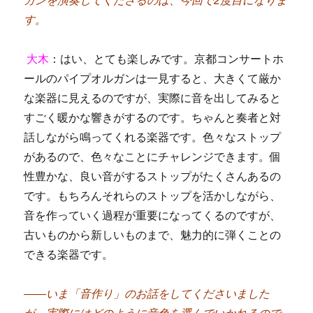
ガンを演奏してくださるのは、今回で2度目になりま
す。
大木
：はい、とても楽しみです。京都コンサートホ
ールのパイプオルガンは一見すると、大きくて厳か
な楽器に見えるのですが、実際に音を出してみると
すごく暖かな響きがするのです。ちゃんと奏者と対
話しながら鳴ってくれる楽器です。色々なストップ
があるので、色々なことにチャレンジできます。個
性豊かな、良い音がするストップがたくさんあるの
です。もちろんそれらのストップを活かしながら、
音を作っていく過程が重要になってくるのですが、
古いものから新しいものまで、魅力的に弾くことの
できる楽器です。
――いま「音作り」のお話をしてくださいました