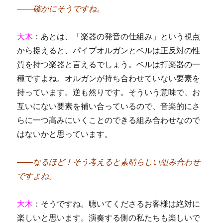
――確かにそうですね。
大木
：あとは、「楽器の発音の仕組み」という視点
から捉えると、パイプオルガンとベルは正反対の性
質を持つ楽器と言えるでしょう。ベルは打楽器の一
種ですよね。オルガンが持ち合わせていない要素を
持っています。逆も然りです。そういう意味で、お
互いにない要素を補い合っているので、音楽的にさ
らに一つ高みにいくことのできる組み合わせなので
はないかと思っています。
――なるほど！そう考えると素晴らしい組み合わせ
ですよね。
大木
：そうですね。聴いてくださるお客様は絶対に
楽しいと思います。演奏する側の私たちも楽しいで