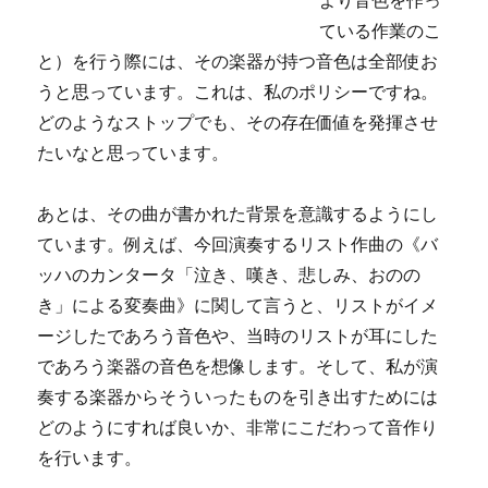
より音色を作っ
ている作業のこ
と）を行う際には、その楽器が持つ音色は全部使お
うと思っています。これは、私のポリシーですね。
どのようなストップでも、その存在価値を発揮させ
たいなと思っています。
あとは、その曲が書かれた背景を意識するようにし
ています。例えば、今回演奏するリスト作曲の《バ
ッハのカンタータ「泣き、嘆き、悲しみ、おのの
き」による変奏曲》に関して言うと、リストがイメ
ージしたであろう音色や、当時のリストが耳にした
であろう楽器の音色を想像します。そして、私が演
奏する楽器からそういったものを引き出すためには
どのようにすれば良いか、非常にこだわって音作り
を行います。