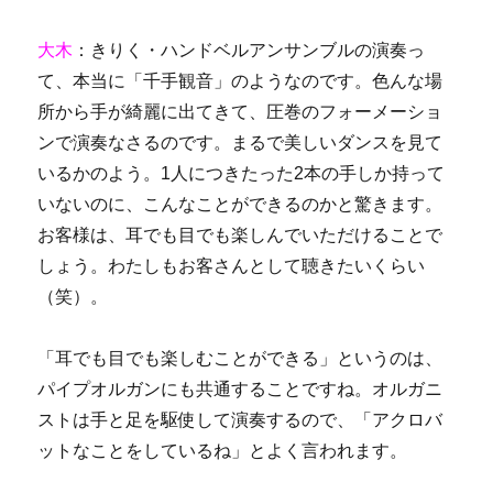
大木
：きりく・ハンドベルアンサンブルの演奏っ
て、本当に「千手観音」のようなのです。色んな場
所から手が綺麗に出てきて、圧巻のフォーメーショ
ンで演奏なさるのです。まるで美しいダンスを見て
いるかのよう。1人につきたった2本の手しか持って
いないのに、こんなことができるのかと驚きます。
お客様は、耳でも目でも楽しんでいただけることで
しょう。わたしもお客さんとして聴きたいくらい
（笑）。
「耳でも目でも楽しむことができる」というのは、
パイプオルガンにも共通することですね。オルガニ
ストは手と足を駆使して演奏するので、「アクロバ
ットなことをしているね」とよく言われます。