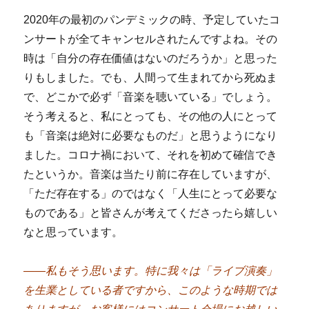
2020年の最初のパンデミックの時、予定していたコ
ンサートが全てキャンセルされたんですよね。その
時は「自分の存在価値はないのだろうか」と思った
りもしました。でも、人間って生まれてから死ぬま
で、どこかで必ず「音楽を聴いている」でしょう。
そう考えると、私にとっても、その他の人にとって
も「音楽は絶対に必要なものだ」と思うようになり
ました。コロナ禍において、それを初めて確信でき
たというか。音楽は当たり前に存在していますが、
「ただ存在する」のではなく「人生にとって必要な
ものである」と皆さんが考えてくださったら嬉しい
なと思っています。
――私もそう思います。特に我々は「ライブ演奏」
を生業としている者ですから、このような時期では