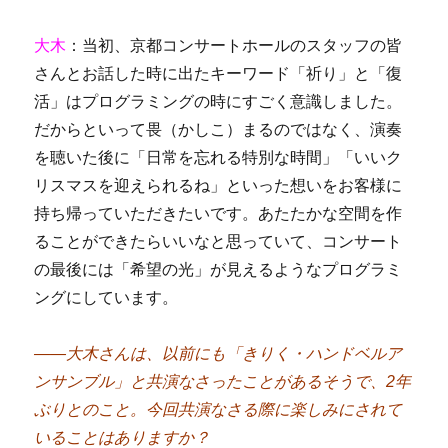
大木
：当初、京都コンサートホールのスタッフの皆
さんとお話した時に出たキーワード「祈り」と「復
活」はプログラミングの時にすごく意識しました。
だからといって畏（かしこ）まるのではなく、演奏
を聴いた後に「日常を忘れる特別な時間」「いいク
リスマスを迎えられるね」といった想いをお客様に
持ち帰っていただきたいです。あたたかな空間を作
ることができたらいいなと思っていて、コンサート
の最後には「希望の光」が見えるようなプログラミ
ングにしています。
――大木さんは、以前にも「きりく・ハンドベルア
ンサンブル」と共演なさったことがあるそうで、2年
ぶりとのこと。今回共演なさる際に楽しみにされて
いることはありますか？