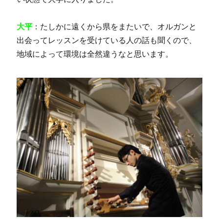
大平
：たしかに遠くから県をまたいで、オルガンと
出会ってレッスンを受けている人の話も聞くので、
地域によって環境は全然違うなと思います。