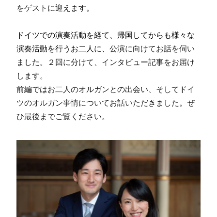
をゲストに迎えます。
ドイツでの演奏活動を経て、帰国してからも様々な
演奏活動を行うお二人に、
公演に向けてお話を伺い
ました。２回に分けて、インタビュー記事をお届け
します。
前編ではお二人のオルガンとの出会い、そしてドイ
ツのオルガン事情についてお話いただきました。ぜ
ひ最後までご覧ください。