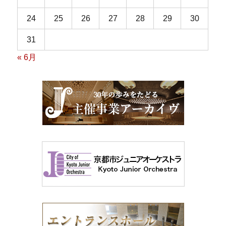
24
25
26
27
28
29
30
31
« 6月