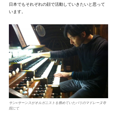
日本でもそれぞれの顔で活動していきたいと思って
います。
サン=サーンスがオルガニストを務めていたパリのマドレーヌ寺
院にて