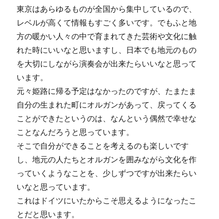
東京はあらゆるものが全国から集中しているので、
レベルが高くて情報もすごく多いです。でもふと地
方の暖かい人々の中で育まれてきた芸術や文化に触
れた時にいいなと思いますし、日本でも地元のもの
を大切にしながら演奏会が出来たらいいなと思って
います。
元々姫路に帰る予定はなかったのですが、たまたま
自分の生まれた町にオルガンがあって、戻ってくる
ことができたというのは、なんという偶然で幸せな
ことなんだろうと思っています。
そこで自分ができることを考えるのも楽しいです
し、地元の人たちとオルガンを囲みながら文化を作
っていくようなことを、少しずつですが出来たらい
いなと思っています。
これはドイツにいたからこそ思えるようになったこ
とだと思います。