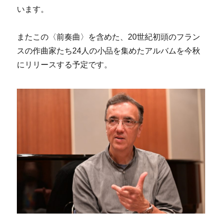
います。
またこの〈前奏曲〉を含めた、20世紀初頭のフラン
スの作曲家たち24人の小品を集めたアルバムを今秋
にリリースする予定です。