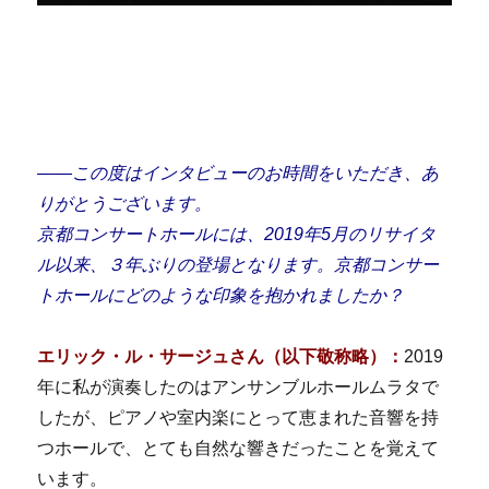
――この度はインタビューのお時間をいただき、あ
りがとうございます。
京都コンサートホールには、2019年5月のリサイタ
ル以来、３年ぶりの登場となります。京都コンサー
トホールにどのような印象を抱かれましたか？
エリック・ル・サージュさん（以下敬称略）：
2019
年に私が演奏したのはアンサンブルホールムラタで
したが、ピアノや室内楽にとって恵まれた音響を持
つホールで、とても自然な響きだったことを覚えて
います。