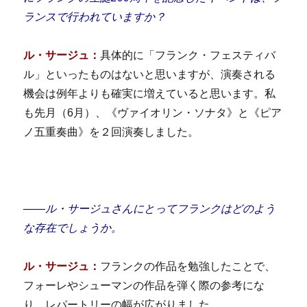
ランスで行われていますか？
ル・サージュ：
具体的に「フランク・フェスティバ
ル」といったものはないと思いますが、演奏される
機会は例年よりも確実に増えていると思います。私
も先月（6月）、《ヴァイオリン・ソナタ》と《ピア
ノ五重奏曲》を２回演奏しました。
――ル・サージュさんにとってフランクはどのよう
な存在でしょうか。
ル・サージュ：
フランクの作品を勉強したことで、
フォーレやシューマンの作品を弾く際の参考にな
り、レパートリーの幅が広がりました。