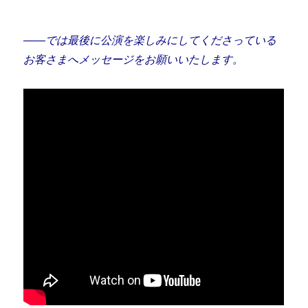
――では最後に公演を楽しみにしてくださっている
お客さまへメッセージをお願いいたします。