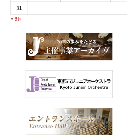
31
« 6月