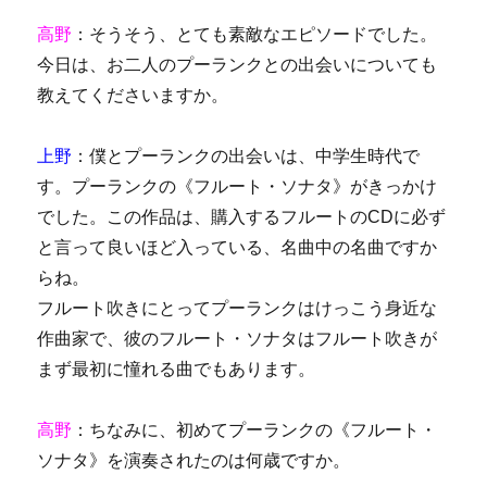
高野
：そうそう、とても素敵なエピソードでした。
今日は、お二人のプーランクとの出会いについても
教えてくださいますか。
上野
：僕とプーランクの出会いは、中学生時代で
す。プーランクの《フルート・ソナタ》がきっかけ
でした。この作品は、購入するフルートのCDに必ず
と言って良いほど入っている、名曲中の名曲ですか
らね。
フルート吹きにとってプーランクはけっこう身近な
作曲家で、彼のフルート・ソナタはフルート吹きが
まず最初に憧れる曲でもあります。
高野
：ちなみに、初めてプーランクの《フルート・
ソナタ》を演奏されたのは何歳ですか。