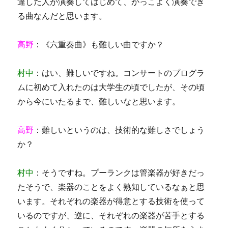
達した人が演奏してはじめて、かっこよく演奏でき
る曲なんだと思います。
高野
：《六重奏曲》も難しい曲ですか？
村中
：はい、難しいですね。コンサートのプログラ
ムに初めて入れたのは大学生の頃でしたが、その頃
から今にいたるまで、難しいなと思います。
高野
：難しいというのは、技術的な難しさでしょう
か？
村中
：そうですね。プーランクは管楽器が好きだっ
たそうで、楽器のことをよく熟知しているなぁと思
います。それぞれの楽器が得意とする技術を使って
いるのですが、逆に、それぞれの楽器が苦手とする