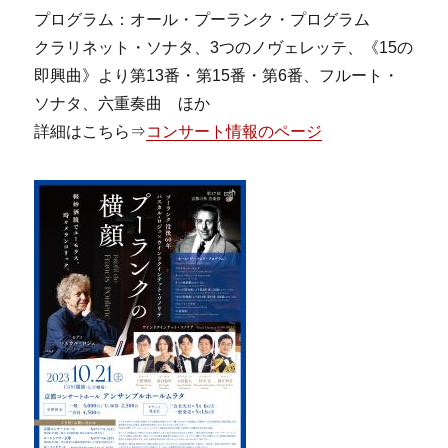
プログラム：オール・プーランク・プログラム
クラリネット・ソナタ、3つのノヴェレッテ、《15の
即興曲》より第13番・第15番・第6番、フルート・
ソナタ、六重奏曲 ほか
詳細はこちら⇒
コンサート情報のページ