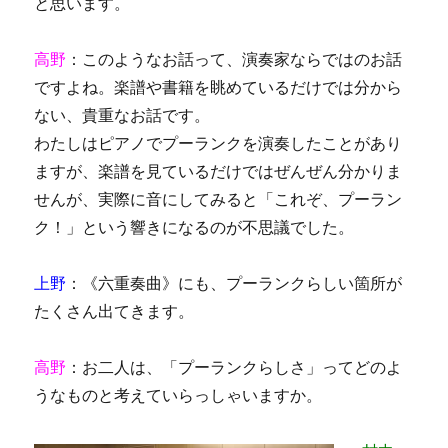
と思います。
高野
：このようなお話って、演奏家ならではのお話
ですよね。楽譜や書籍を眺めているだけでは分から
ない、貴重なお話です。
わたしはピアノでプーランクを演奏したことがあり
ますが、楽譜を見ているだけではぜんぜん分かりま
せんが、実際に音にしてみると「これぞ、プーラン
ク！」という響きになるのが不思議でした。
上野
：《六重奏曲》にも、プーランクらしい箇所が
たくさん出てきます。
高野
：お二人は、「プーランクらしさ」ってどのよ
うなものと考えていらっしゃいますか。