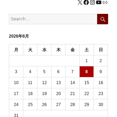
X
Facebook
Instagram
YouTub
公式HP
SEA
Search
for:
2026年8月
月
火
水
木
金
土
日
1
2
3
4
5
6
7
8
9
10
11
12
13
14
15
16
17
18
19
20
21
22
23
24
25
26
27
28
29
30
31