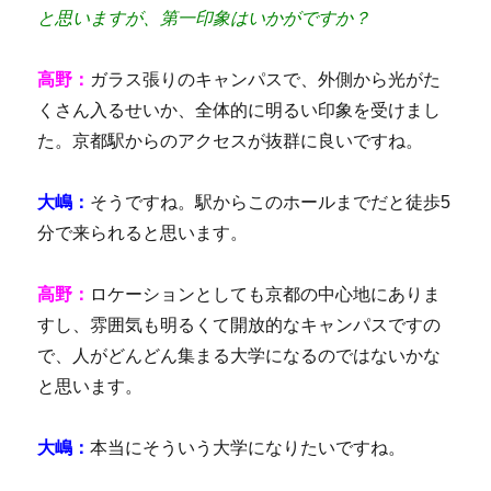
と思いますが、第一印象はいかがですか？
高野：
ガラス張りのキャンパスで、外側から光がた
くさん入るせいか、全体的に明るい印象を受けまし
た。京都駅からのアクセスが抜群に良いですね。
大嶋：
そうですね。駅からこのホールまでだと徒歩5
分で来られると思います。
高野：
ロケーションとしても京都の中心地にありま
すし、雰囲気も明るくて開放的なキャンパスですの
で、人がどんどん集まる大学になるのではないかな
と思います。
大嶋：
本当にそういう大学になりたいですね。