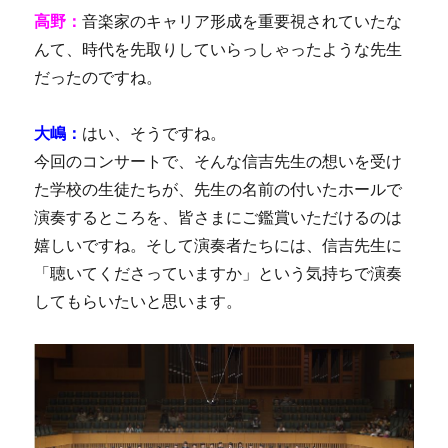
高野：
音楽家のキャリア形成を重要視されていたな
んて、時代を先取りしていらっしゃったような先生
だったのですね。
大嶋：
はい、そうですね。
今回のコンサートで、そんな信吉先生の想いを受け
た学校の生徒たちが、先生の名前の付いたホールで
演奏するところを、皆さまにご鑑賞いただけるのは
嬉しいですね。そして演奏者たちには、信吉先生に
「聴いてくださっていますか」という気持ちで演奏
してもらいたいと思います。