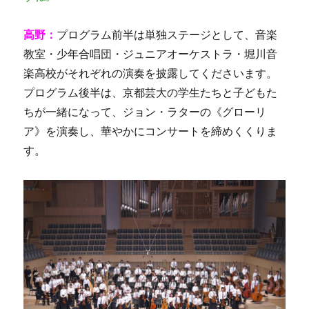
高野：
プログラム前半は単独ステージとして、音楽
教室・少年合唱団・ジュニアオーケストラ・堀川音
楽高校がそれぞれの演奏を披露してくださいます。
プログラム後半は、京都芸大の学生たちと子どもた
ちが一緒になって、ジョン・ラターの《グローリ
ア》を演奏し、華やかにコンサートを締めくくりま
す。