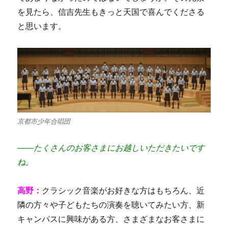
を見たら、信吉先生もきっと天国で喜んでくださる
と思います。
京都市少年合唱団
――たくさんのお客さまにお越しいただきたいです
ね。
高野：
クラシック音楽がお好きな方はもちろん、近
隣の方々や子どもたちの演奏を聴いてみたい方、新
キャンパスに興味がある方、さまざまなお客さまに