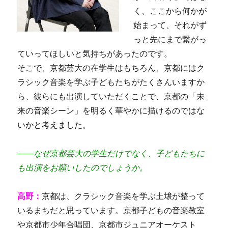
く、ここから何かが
始まって、それがず
っと先にまで繋がっ
ていってほしいと気持ちがあったのです。
そこで、京都芸大の在学生はもちろん、京都にはク
ラシック音楽を学ぶ子どもたちがたくさんいますか
ら、彼らにも出演していただくことで、京都の「未
来の音楽シーン」を明るく華やかに描けるのではな
いかと考えました。
――なぜ京都芸大の学生だけでなく、子どもたちに
も出演をお願いしたのでしょうか。
高野：
京都は、クラシック音楽を学ぶ土壌が整って
いるまちだと思っています。京都子どもの音楽教室
や京都市少年合唱団、京都市ジュニアオーケスト