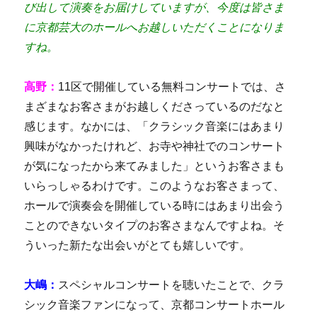
び出して演奏をお届けしていますが、今度は皆さま
に京都芸大のホールへお越しいただくことになりま
すね。
高野：
11区で開催している無料コンサートでは、さ
まざまなお客さまがお越しくださっているのだなと
感じます。なかには、「クラシック音楽にはあまり
興味がなかったけれど、お寺や神社でのコンサート
が気になったから来てみました」というお客さまも
いらっしゃるわけです。このようなお客さまって、
ホールで演奏会を開催している時にはあまり出会う
ことのできないタイプのお客さまなんですよね。そ
ういった新たな出会いがとても嬉しいです。
大嶋：
スペシャルコンサートを聴いたことで、クラ
シック音楽ファンになって、京都コンサートホール