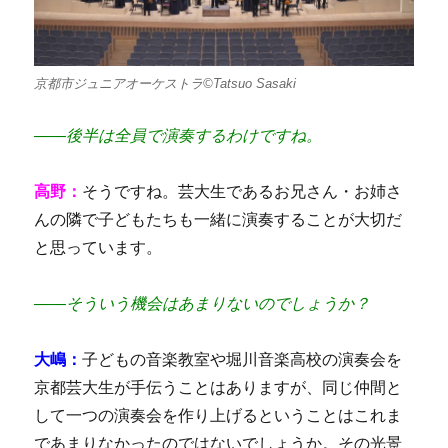
京都市ジュニアオーケストラ©Tatsuo Sasaki
――後半は全員で演奏するわけですね。
高野：
そうですね。芸大生であるお兄さん・お姉さ
んの隣で子どもたちも一緒に演奏することが大切だ
と思っています。
――そういう機会はあまりないのでしょうか？
大嶋：
子どもの音楽教室や堀川音楽高校の演奏会を
京都芸大生が手伝うことはありますが、同じ仲間と
して一つの演奏会を作り上げるということはこれま
であまりなかったのではないでしょうか。その光景