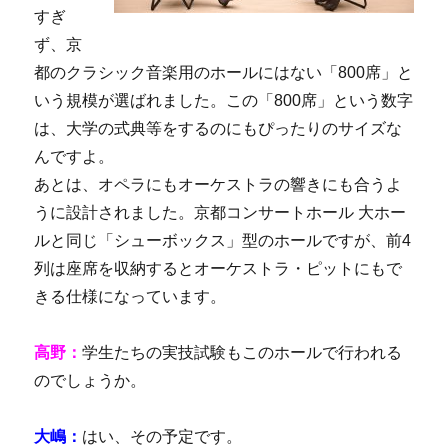
すぎ
ず、京
都のクラシック音楽用のホールにはない「800席」と
いう規模が選ばれました。この「800席」という数字
は、大学の式典等をするのにもぴったりのサイズな
んですよ。
あとは、オペラにもオーケストラの響きにも合うよ
うに設計されました。京都コンサートホール 大ホー
ルと同じ「シューボックス」型のホールですが、前4
列は座席を収納するとオーケストラ・ピットにもで
きる仕様になっています。
高野：
学生たちの実技試験もこのホールで行われる
のでしょうか。
大嶋：
はい、その予定です。