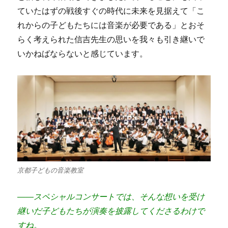
ていたはずの戦後すぐの時代に未来を見据えて「こ
れからの子どもたちには音楽が必要である」とおそ
らく考えられた信吉先生の思いを我々も引き継いで
いかねばならないと感じています。
京都子どもの音楽教室
――スペシャルコンサートでは、そんな想いを受け
継いだ子どもたちが演奏を披露してくださるわけで
すね。