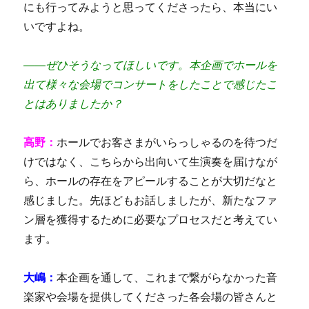
にも行ってみようと思ってくださったら、本当にい
いですよね。
――ぜひそうなってほしいです。本企画でホールを
出て様々な会場でコンサートをしたことで感じたこ
とはありましたか？
高野：
ホールでお客さまがいらっしゃるのを待つだ
けではなく、こちらから出向いて生演奏を届けなが
ら、ホールの存在をアピールすることが大切だなと
感じました。先ほどもお話しましたが、新たなファ
ン層を獲得するために必要なプロセスだと考えてい
ます。
大嶋：
本企画を通して、これまで繋がらなかった音
楽家や会場を提供してくださった各会場の皆さんと