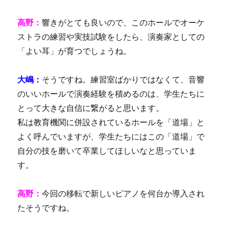
高野：
響きがとても良いので、このホールでオーケ
ストラの練習や実技試験をしたら、演奏家としての
「よい耳」が育つでしょうね。
大嶋：
そうですね。練習室ばかりではなくて、音響
のいいホールで演奏経験を積めるのは、学生たちに
とって大きな自信に繋がると思います。
私は教育機関に併設されているホールを「道場」と
よく呼んでいますが、学生たちにはこの「道場」で
自分の技を磨いて卒業してほしいなと思っていま
す。
高野：
今回の移転で新しいピアノを何台か導入され
たそうですね。