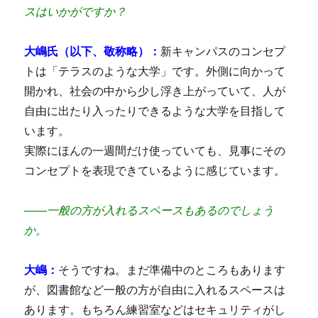
スはいかがですか？
大嶋氏（以下、敬称略）：
新キャンパスのコンセプ
トは「テラスのような大学」です。外側に向かって
開かれ、社会の中から少し浮き上がっていて、人が
自由に出たり入ったりできるような大学を目指して
います。
実際にほんの一週間だけ使っていても、見事にその
コンセプトを表現できているように感じています。
――一般の方が入れるスペースもあるのでしょう
か。
大嶋：
そうですね。まだ準備中のところもあります
が、図書館など一般の方が自由に入れるスペースは
あります。もちろん練習室などはセキュリティがし