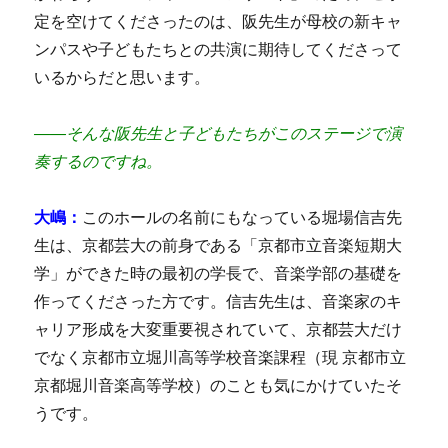
定を空けてくださったのは、阪先生が母校の新キャ
ンパスや子どもたちとの共演に期待してくださって
いるからだと思います。
――そんな阪先生と子どもたちがこのステージで演
奏するのですね。
大嶋：
このホールの名前にもなっている堀場信吉先
生は、京都芸大の前身である「京都市立音楽短期大
学」ができた時の最初の学長で、音楽学部の基礎を
作ってくださった方です。信吉先生は、音楽家のキ
ャリア形成を大変重要視されていて、京都芸大だけ
でなく京都市立堀川高等学校音楽課程（現 京都市立
京都堀川音楽高等学校）のことも気にかけていたそ
うです。