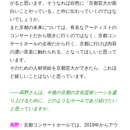
がると思います。そうなれば自然に「京都芸大が面
白いことやっている」と外に伝わっていくのではな
いでしょうか。
また京都の未来については、有名なアーティストの
コンサートだから聴きに行くのではなく、京都コン
サートホールの企画だから行く、京都に行けば内容
の濃い音楽に触れられる、となってほしいと思って
います。
そのための人材供給を京都芸大ができたら、これほ
ど嬉しいことはないと思っています。
――高野さんは、今後の京都の文化芸術シーンを盛
り上げるために、どのようなホールであり続けたい
と思っていますか。
高野：
京都コンサートホールでは、2019年からアウ