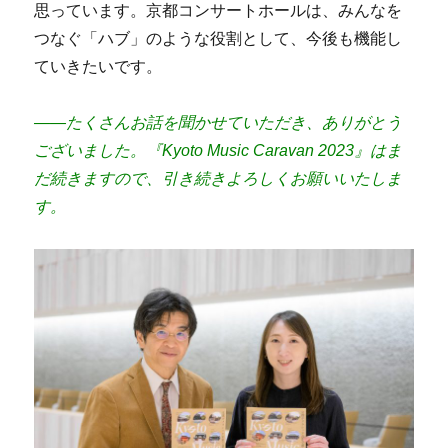
思っています。京都コンサートホールは、みんなを
つなぐ「ハブ」のような役割として、今後も機能し
ていきたいです。
――たくさんお話を聞かせていただき、ありがとう
ございました。『Kyoto Music Caravan 2023』はま
だ続きますので、引き続きよろしくお願いいたしま
す。