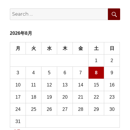
SEA
Search
for:
2026年8月
月
火
水
木
金
土
日
1
2
3
4
5
6
7
8
9
10
11
12
13
14
15
16
17
18
19
20
21
22
23
24
25
26
27
28
29
30
31