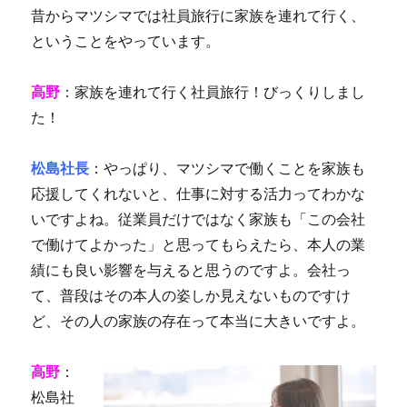
昔からマツシマでは社員旅行に家族を連れて行く、
ということをやっています。
高野
：家族を連れて行く社員旅行！びっくりしまし
た！
松島社長
：やっぱり、マツシマで働くことを家族も
応援してくれないと、仕事に対する活力ってわかな
いですよね。従業員だけではなく家族も「この会社
で働けてよかった」と思ってもらえたら、本人の業
績にも良い影響を与えると思うのですよ。会社っ
て、普段はその本人の姿しか見えないものですけ
ど、その人の家族の存在って本当に大きいですよ。
高野
：
松島社