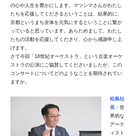
の心や人生を豊かにします。マツシマさんがわたし
たちを応援してくださるということは、結果的に、
京都というまち全体を元気にするということに繋が
っていると思っています。あらためまして、わたし
たちの活動を応援してくださり、心から感謝申し上
げます。
さて今回「18世紀オーケストラ」という古楽オーケ
ストラの公演にご協賛してくださいましたが、この
コンサートについてどのようなことを期待されてい
ますか。
松島社
長
：世
界的な
アーテ
ィスト