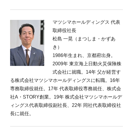
マツシマホールディングス 代表
取締役社長
松島 一晃（まつしま・かずあ
き）
1986年生まれ、京都府出身。
2009年 東京海上日動火災保険株
式会社に就職。14年 父が経営す
る株式会社マツシマホールディングスに転職。16年
専務取締役就任。17年 代表取締役専務就任、株式会
社A・STORY創業。19年 株式会社マツシマホールデ
ィングス代表取締役副社長、22年 同社代表取締役社
長に就任。