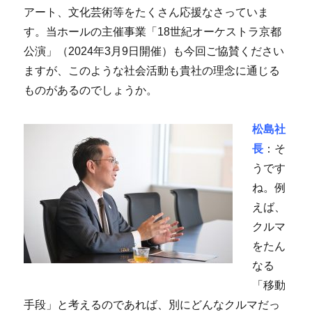
アート、文化芸術等をたくさん応援なさっていま
す。当ホールの主催事業「18世紀オーケストラ京都
公演」（2024年3月9日開催）も今回ご協賛ください
ますが、このような社会活動も貴社の理念に通じる
ものがあるのでしょうか。
松島社
長
：そ
うです
ね。例
えば、
クルマ
をたん
なる
「移動
手段」と考えるのであれば、別にどんなクルマだっ