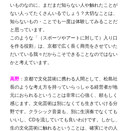
いものなのに、まだまだ知らない人や触れたことが
ない人ってたくさんいるでしょう？大切なことは、
知らないもの・ことでも一度は体験してみることだ
と思っています。
このような「（スポーツやアートに対して）入り口
を作る役割」は、京都で広く長く商売をさせていた
だいている我々だからこそできることなのではない
かと考えています。
高野
：京都で文化芸術に携わる人間として、松島社
長のような考え方を持っていらっしゃる経営者が地
元におられるということは非常に心強く、頼もしく
感じます。文化芸術は別になくても生きていける分
野です。クラシック音楽も、別に生演奏でなくても
いいし、CDを流していても良いわけです。しかし、
生の文化芸術に触れるということは、確実にその人