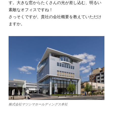
す。大きな窓からたくさんの光が差し込む、明るい
素敵なオフィスですね！
さっそくですが、貴社の会社概要を教えていただけ
ますか。
株式会社マツシマホールディングス本社