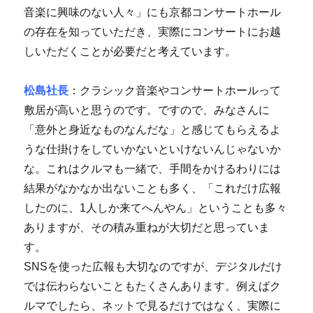
音楽に興味のない人々」にも京都コンサートホール
の存在を知っていただき、実際にコンサートにお越
しいただくことが必要だと考えています。
松島社長
：クラシック音楽やコンサートホールって
敷居が高いと思うのです。ですので、みなさんに
「意外と身近なものなんだな」と感じてもらえるよ
うな仕掛けをしていかないといけないんじゃないか
な。これはクルマも一緒で、手間をかけるわりには
結果がなかなか出ないことも多く、「これだけ広報
したのに、1人しか来てへんやん」ということも多々
ありますが、その積み重ねが大切だと思っていま
す。
SNSを使った広報も大切なのですが、デジタルだけ
では伝わらないこともたくさんあります。例えばク
ルマでしたら、ネットで見るだけではなく、実際に