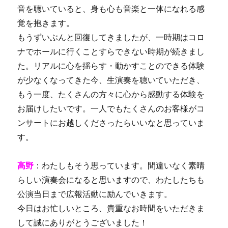
音を聴いていると、身も心も音楽と一体になれる感
覚を抱きます。
もうずいぶんと回復してきましたが、一時期はコロ
ナでホールに行くことすらできない時期が続きまし
た。リアルに心を揺らす・動かすことのできる体験
が少なくなってきた今、生演奏を聴いていただき、
もう一度、たくさんの方々に心から感動する体験を
お届けしたいです。一人でもたくさんのお客様がコ
ンサートにお越しくださったらいいなと思っていま
す。
高野
：わたしもそう思っています。間違いなく素晴
らしい演奏会になると思いますので、わたしたちも
公演当日まで広報活動に励んでいきます。
今日はお忙しいところ、貴重なお時間をいただきま
して誠にありがとうございました！