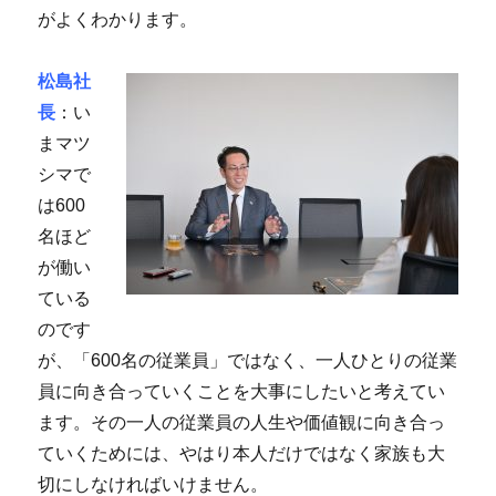
がよくわかります。
松島社
長
：い
まマツ
シマで
は600
名ほど
が働い
ている
のです
が、「600名の従業員」ではなく、一人ひとりの従業
員に向き合っていくことを大事にしたいと考えてい
ます。その一人の従業員の人生や価値観に向き合っ
ていくためには、やはり本人だけではなく家族も大
切にしなければいけません。