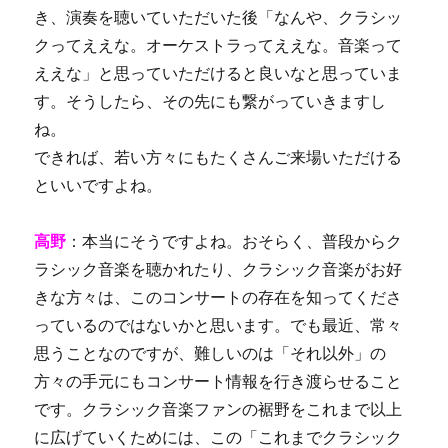
き、演奏を聴いていただいた後「なんや、クラシッ
クってええな。オーケストラってええな。音楽って
ええな」と思っていただけると良いなと思っていま
す。そうしたら、その先にも繋がっていきますし
ね。
できれば、若い方々にもたくさんご来場いただける
といいですよね。
高野
：本当にそうですよね。おそらく、普段からク
ラシック音楽を聴かれたり、クラシック音楽がお好
きな方々は、このコンサートの存在を知ってくださ
っているのではないかと思います。でも最近、常々
思うことなのですが、難しいのは「それ以外」の
方々の手元にもコンサート情報を行き渡らせること
です。クラシック音楽ファンの裾野をこれまで以上
に広げていくためには、この「これまでクラシック