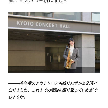
前に、インタビューを行いました。
―――今年度のアウトリーチも残りわずか２公演と
なりました。これまでの活動を振り返っていかがで
しょうか。