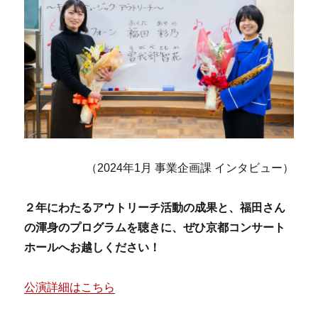
（2024年1月 事業企画課 インタビュー）
２年にわたるアウトリーチ活動の成果と、福田さん
の渾身のプログラムを聴きに、ぜひ京都コンサート
ホールへお越しください！
公演詳細はこちら