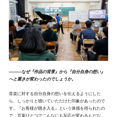
―――なぜ『作品の背景』から『自分自身の想い』
へと重きが変わったのでしょうか。
音楽に対する自分自身の想いを伝えるようにした
ら、しっかりと聴いていただけた印象があったので
す。『お客様が聴き入る』という体感を得られたの
で、言葉ひとつでこんなにも反応が変わるんだな、