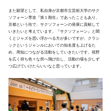
また願望として、私自身が京都市立芸術大学のサク
ソフォーン専攻『第１期生』であったこともあり、
京都という街で、サクソフォーンの発展に貢献して
いきたいと考えています。『サクソフォーン』と聞
くとジャズを思い浮かべる方が多いですが、クラシ
ックというジャンルにおいての知名度も上げるた
め、周知につながる活動をしていきたいです。視野
を広く持ち色々な所へ飛び出し、活動の場を少しず
つ広げていけたらいいなと思っています。