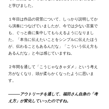
と学びました。
１年目は作品の背景について、しっかり説明してか
ら演奏につなげていましたが、今では少ない言葉で
も、ぐっと曲に集中してもらえるようになりまし
た。「本当に伝えたいことをシンプルに伝えたほう
が、伝わることもあるんだな」「こういう伝え方も
あるんだな」と今は感じていますね。
２年間を通して「こうじゃなきゃダメ」という考え
方がなくなり、頭が柔らかくなったように思いま
す。
―――アウトリーチを通して、福田さん自身の「考
え方」が変化していったのですね。