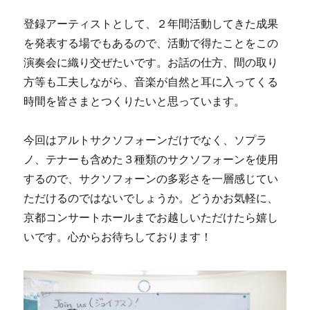
登録アーティストとして、２年間活動してきた成果
を発表する場でもあるので、活動で得たことをこの
演奏会に織り交ぜたいです。お話の仕方、間の取り
方等も工夫しながら、音楽が自然と耳に入ってくる
時間を皆さまとつくりたいと思っています。
今回はアルトサクソフォーンだけでなく、ソプラ
ノ、テナーも含めた３種類のサクソフォーンを使用
するので、サクソフォーンの多彩さを一層感じてい
ただけるのではないでしょうか。どうかお気軽に、
京都コンサートホールまでお越しいただけたら嬉し
いです。心からお待ちしております！