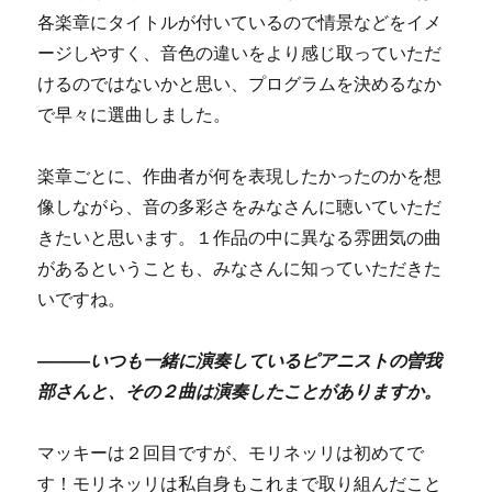
各楽章にタイトルが付いているので情景などをイメ
ージしやすく、音色の違いをより感じ取っていただ
けるのではないかと思い、プログラムを決めるなか
で早々に選曲しました。
楽章ごとに、作曲者が何を表現したかったのかを想
像しながら、音の多彩さをみなさんに聴いていただ
きたいと思います。１作品の中に異なる雰囲気の曲
があるということも、みなさんに知っていただきた
いですね。
―――いつも一緒に演奏しているピアニストの曽我
部さんと、その２曲は演奏したことがありますか。
マッキーは２回目ですが、モリネッリは初めてで
す！モリネッリは私自身もこれまで取り組んだこと