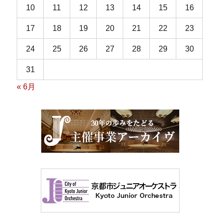
10
11
12
13
14
15
16
17
18
19
20
21
22
23
24
25
26
27
28
29
30
31
« 6月