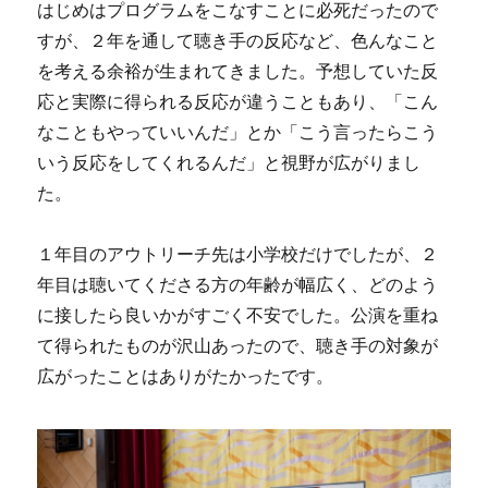
はじめはプログラムをこなすことに必死だったので
すが、２年を通して聴き手の反応など、色んなこと
を考える余裕が生まれてきました。予想していた反
応と実際に得られる反応が違うこともあり、「こん
なこともやっていいんだ」とか「こう言ったらこう
いう反応をしてくれるんだ」と視野が広がりまし
た。
１年目のアウトリーチ先は小学校だけでしたが、２
年目は聴いてくださる方の年齢が幅広く、どのよう
に接したら良いかがすごく不安でした。公演を重ね
て得られたものが沢山あったので、聴き手の対象が
広がったことはありがたかったです。