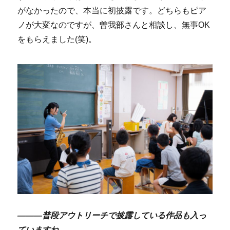
がなかったので、本当に初披露です。どちらもピア
ノが大変なのですが、曽我部さんと相談し、無事OK
をもらえました(笑)。
―――普段アウトリーチで披露している作品も入っ
ていますね。