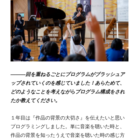
―――回を重ねるごとにプログラムがブラッシュア
ップされていくのを感じていました！あらためて、
どのようなことを考えながらプログラム構成をされ
たか教えてください。
１年目は『作品の背景の大切さ』を伝えたいと思い
プログラミングしました。単に音楽を聴いた時と、
作品の背景を知ったうえで音楽を聴いた時の感じ方