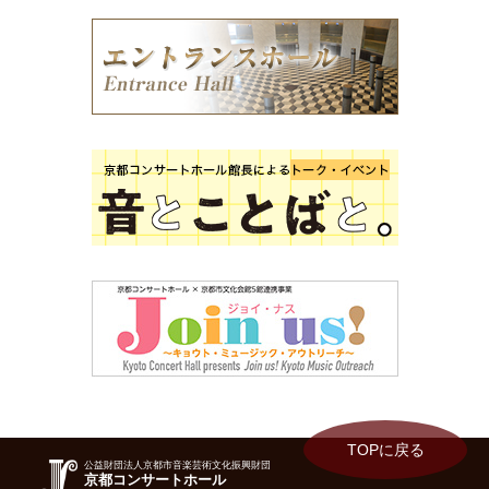
TOPに戻る
公益財団法人京都市音楽芸術文化振興財団
京都コンサートホール