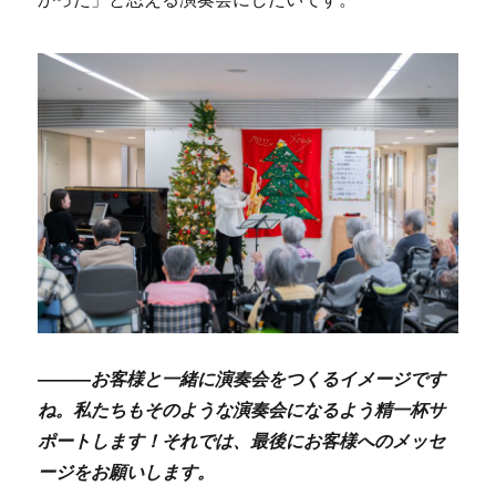
―――お客様と一緒に演奏会をつくるイメージです
ね。私たちもそのような演奏会になるよう精一杯サ
ポートします！それでは、最後にお客様へのメッセ
ージをお願いします。