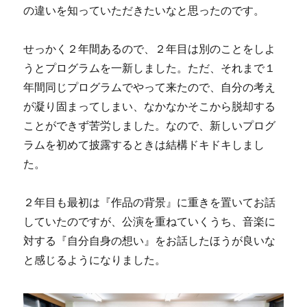
の違いを知っていただきたいなと思ったのです。
せっかく２年間あるので、２年目は別のことをしよ
うとプログラムを一新しました。ただ、それまで１
年間同じプログラムでやって来たので、自分の考え
が凝り固まってしまい、なかなかそこから脱却する
ことができず苦労しました。なので、新しいプログ
ラムを初めて披露するときは結構ドキドキしまし
た。
２年目も最初は『作品の背景』に重きを置いてお話
していたのですが、公演を重ねていくうち、音楽に
対する『自分自身の想い』をお話したほうが良いな
と感じるようになりました。