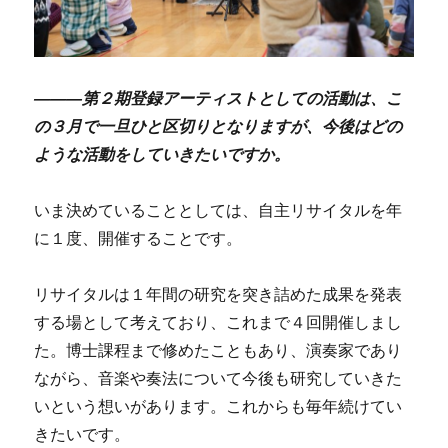
―――第２期登録アーティストとしての活動は、こ
の３月で一旦ひと区切りとなりますが、
今後はどの
ような活動をしていきたいですか。
いま決めていることとしては、自主リサイタルを年
に１度、開催することです。
リサイタルは１年間の研究を突き詰めた成果を発表
する場として考えており、これまで４回開催しまし
た。博士課程まで修めたこともあり、演奏家であり
ながら、音楽や奏法について今後も研究していきた
いという想いがあります。これからも毎年続けてい
きたいです。