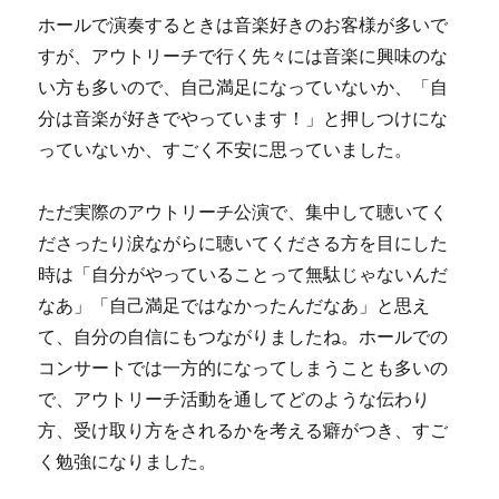
ホールで演奏するときは音楽好きのお客様が多いで
すが、アウトリーチで行く先々には音楽に興味のな
い方も多いので、自己満足になっていないか、「自
分は音楽が好きでやっています！」と押しつけにな
っていないか、すごく不安に思っていました。
ただ実際のアウトリーチ公演で、集中して聴いてく
ださったり涙ながらに聴いてくださる方を目にした
時は「自分がやっていることって無駄じゃないんだ
なあ」「自己満足ではなかったんだなあ」と思え
て、自分の自信にもつながりましたね。ホールでの
コンサートでは一方的になってしまうことも多いの
で、アウトリーチ活動を通してどのような伝わり
方、受け取り方をされるかを考える癖がつき、すご
く勉強になりました。