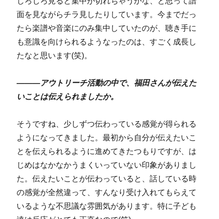
じろじろ見ると集中が切れちゃうかな、と思って譜
面を見ながらチラ見したりしています。今までだっ
たら楽譜や音楽にのみ集中していたのが、聴き手に
も意識を向けられるようなったのは、すごく成長し
たなと思います(笑)。
―――アウトリーチ活動の中で、福田さんが伝えた
いことは伝えられましたか。
そうですね、少しずつ伝わっている感覚が得られる
ようになってきました。最初から自分が伝えたいこ
とを伝えられるように進めてきたつもりですが、は
じめはなかなかうまくいっていない印象がありまし
た。伝えたいことが伝わっていると、話している時
の感覚が全然違って、すんなり受け入れてもらえて
いるような不思議な雰囲気があります。特に子ども