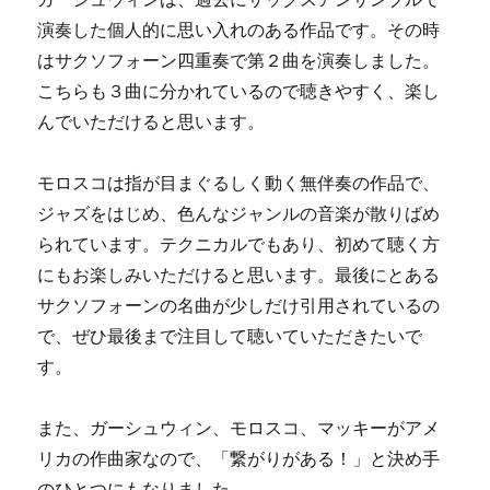
演奏した個人的に思い入れのある作品です。その時
はサクソフォーン四重奏で第２曲を演奏しました。
こちらも３曲に分かれているので聴きやすく、楽し
んでいただけると思います。
モロスコは指が目まぐるしく動く無伴奏の作品で、
ジャズをはじめ、色んなジャンルの音楽が散りばめ
られています。テクニカルでもあり、初めて聴く方
にもお楽しみいただけると思います。最後にとある
サクソフォーンの名曲が少しだけ引用されているの
で、ぜひ最後まで注目して聴いていただきたいで
す。
また、ガーシュウィン、モロスコ、マッキーがアメ
リカの作曲家なので、「繋がりがある！」と決め手
のひとつにもなりました。