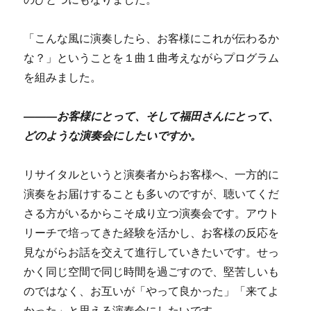
「こんな風に演奏したら、お客様にこれが伝わるか
な？」ということを１曲１曲考えながらプログラム
を組みました。
―――お客様にとって、そして福田さんにとって、
どのような演奏会にしたいですか。
リサイタルというと演奏者からお客様へ、一方的に
演奏をお届けすることも多いのですが、聴いてくだ
さる方がいるからこそ成り立つ演奏会です。アウト
リーチで培ってきた経験を活かし、お客様の反応を
見ながらお話を交えて進行していきたいです。せっ
かく同じ空間で同じ時間を過ごすので、堅苦しいも
のではなく、お互いが「やって良かった」「来てよ
かった」と思える演奏会にしたいです。