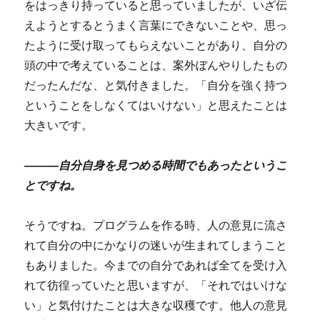
をはっきり持っていると思っていましたが、いざ伝
えようとするとうまく言葉にできないことや、思っ
たように受け取ってもらえないことがあり、自分の
頭の中で考えていることは、案外ぼんやりしたもの
だったんだな、と気付きました。「自分を強く持つ
ということをしなくてはいけない」と思えたことは
大きいです。
―――自分自身を見つめる時間でもあったというこ
とですね。
そうですね。プログラムを作る時、人の意見に流さ
れて自分の中にかなりの迷いが生まれてしまうこと
もありました。今までの自分であれば全てを受け入
れて彷徨っていたと思いますが、「それではいけな
い」と気付けたことは大きな収穫です。他人の意見