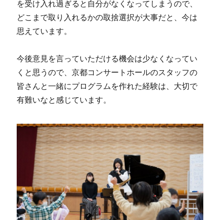
を受け入れ過ぎると自分がなくなってしまうので、
どこまで取り入れるかの取捨選択が大事だと、今は
思えています。
今後意見を言っていただける機会は少なくなってい
くと思うので、京都コンサートホールのスタッフの
皆さんと一緒にプログラムを作れた経験は、大切で
有難いなと感じています。