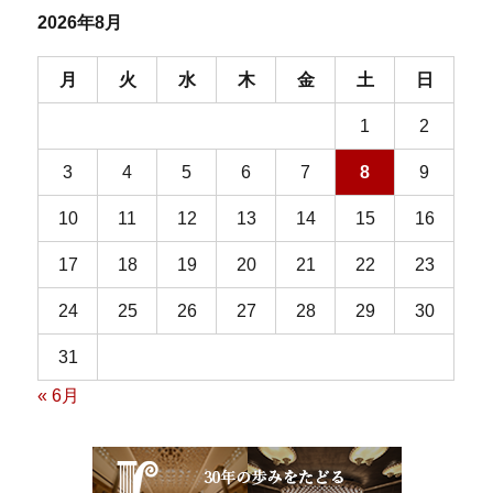
2026年8月
月
火
水
木
金
土
日
1
2
3
4
5
6
7
8
9
10
11
12
13
14
15
16
17
18
19
20
21
22
23
24
25
26
27
28
29
30
31
« 6月