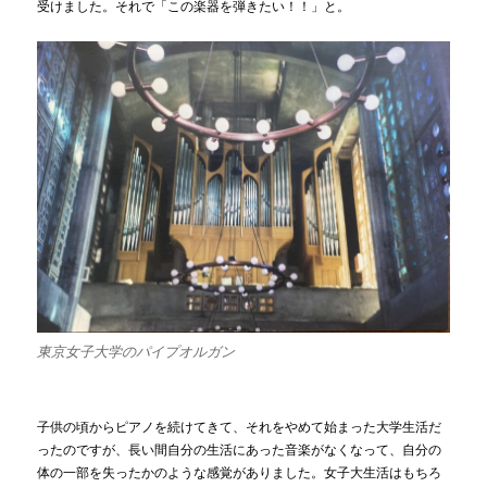
受けました。それで「この楽器を弾きたい！！」と。
東京女子大学のパイプオルガン
子供の頃からピアノを続けてきて、それをやめて始まった大学生活だ
ったのですが、長い間自分の生活にあった音楽がなくなって、自分の
体の一部を失ったかのような感覚がありました。女子大生活はもちろ