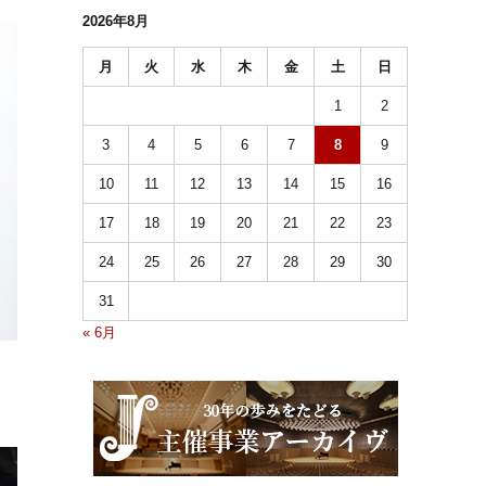
2026年8月
月
火
水
木
金
土
日
1
2
3
4
5
6
7
8
9
10
11
12
13
14
15
16
17
18
19
20
21
22
23
24
25
26
27
28
29
30
31
« 6月
ト