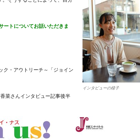
サートについてお話いただきま
ージック・アウトリーチ～「ジョイン
インタビューの様子
國香菜さんインタビュー記事後半