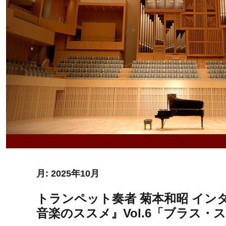
月:
2025年10月
トランペット奏者 菊本和昭 インタビュ
音楽のススメ』Vol.6「ブラス・スタ