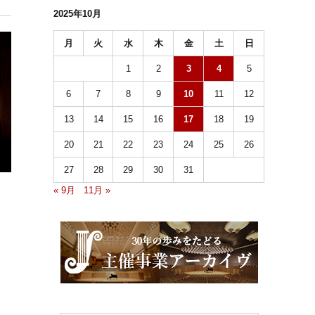
2025年10月
月
火
水
木
金
土
日
1
2
3
4
5
6
7
8
9
10
11
12
13
14
15
16
17
18
19
20
21
22
23
24
25
26
27
28
29
30
31
« 9月
11月 »