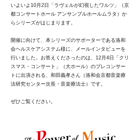
いよいよ10月2日「ラヴェルが幻視したワルツ」（京
都コンサートホール アンサンブルホールムラタ）か
らシリーズがはじまります。
開催に向けて、本シリーズのサポーターである洛和
会ヘルスケアシステム様に、メールインタビューを
行いました。お答えくださったのは、12月4日「クリ
スマス・コンサート」（大ホール）のプレコンサー
トに出演される、和田義孝さん（洛和会京都音楽療
法研究センター次長・音楽療法士）です。
ぜひご覧ください。