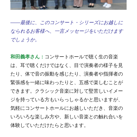
——最後に、このコンサート・シリーズにお越しに
なられるお客様へ、一言メッセージをいただけます
でしょうか。
和田義孝さん：
コンサートホールで聴く生の音楽
は、耳で聴くだけではなく、目で演奏者の様子を見
たり、体で音の振動を感じたり、演奏者や指揮者の
緊張感を一緒に味わったりと、五感で楽しむことが
できます。クラシック音楽に対して堅苦しいイメー
ジを持っている方もいらっしゃるかと思いますが、
気軽にコンサートホールにお越しいただき、音楽の
いろいろな楽しみ方や、新しい音楽との触れ合いを
体験していただけたらと思います。