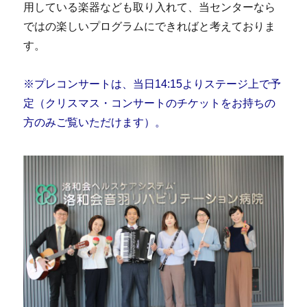
用している楽器なども取り入れて、当センターなら
ではの楽しいプログラムにできればと考えておりま
す。
※プレコンサートは、当日14:15よりステージ上で予
定（クリスマス・コンサートのチケットをお持ちの
方のみご覧いただけます）。