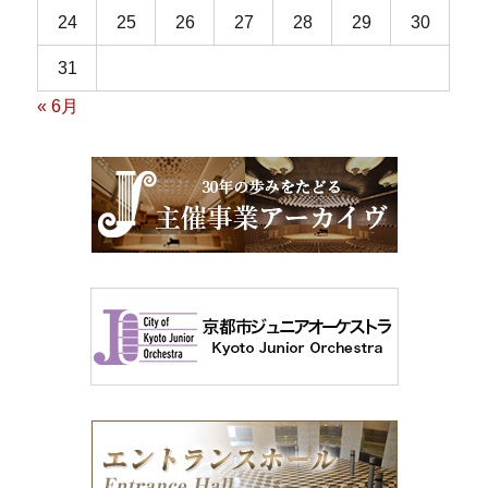
24
25
26
27
28
29
30
31
« 6月