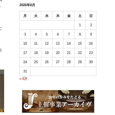
2026年8月
・
月
火
水
木
金
土
日
1
2
ご
3
4
5
6
7
8
9
10
11
12
13
14
15
16
コ
17
18
19
20
21
22
23
24
25
26
27
28
29
30
31
« 6月