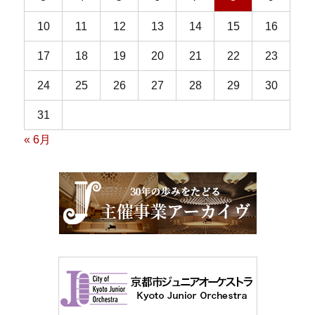
10
11
12
13
14
15
16
17
18
19
20
21
22
23
24
25
26
27
28
29
30
31
« 6月