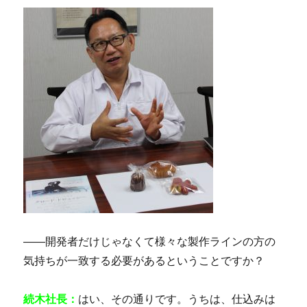
――開発者だけじゃなくて様々な製作ラインの方の
気持ちが一致する必要があるということですか？
続木社長：
はい、その通りです。うちは、仕込みは