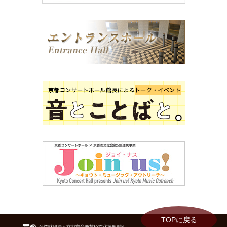
TOPに戻る
公益財団法人京都市音楽芸術文化振興財団