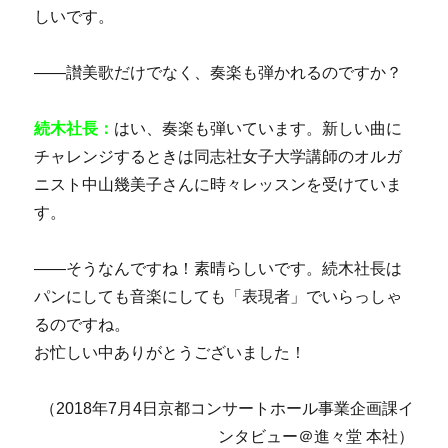
しいです。
――讃美歌だけでなく、奏楽も弾かれるのですか？
続木社長：
はい、奏楽も弾いています。新しい曲に
チャレンジするときは同志社女子大学講師のオルガ
ニスト中山幾美子さんに時々レッスンを受けていま
す。
――そうなんですね！素晴らしいです。続木社長は
パンにしても音楽にしても「表現者」でいらっしゃ
るのですね。
お忙しい中ありがとうございました！
（2018年7月4日京都コンサートホール事業企画課イ
ンタビュー＠進々堂 本社）