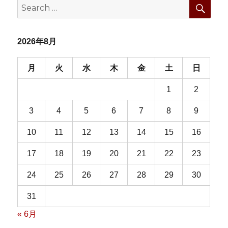
SEA
Search
ン
for:
2026年8月
月
火
水
木
金
土
日
1
2
3
4
5
6
7
8
9
10
11
12
13
14
15
16
17
18
19
20
21
22
23
24
25
26
27
28
29
30
31
« 6月