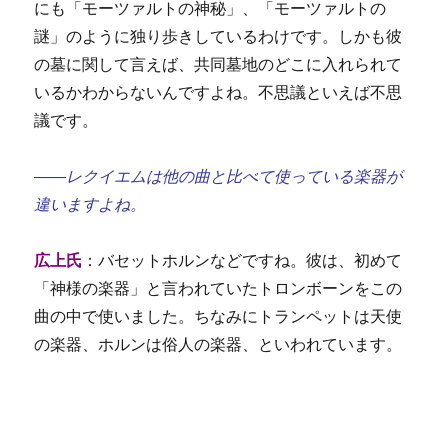
にも「モーツァルトの神秘」、「モーツァルトの
謎」のように独り歩きしているわけです。しかも彼
の墓に関して言えば、共同墓地のどこに入れられて
いるかわからないんですよね。不思議といえば不思
議です。
――レクイエムは他の曲と比べて使っている楽器が
違いますよね。
広上氏
：バセットホルンなどですね。彼は、初めて
「神様の楽器」と言われていたトロンボーンをこの
曲の中で使いました。ちなみにトランペットは天使
の楽器、ホルンは俗人の楽器、といわれています。