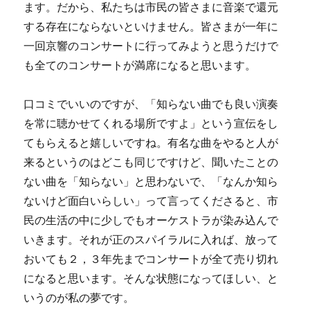
ます。だから、私たちは市民の皆さまに音楽で還元
する存在にならないといけません。皆さまが一年に
一回京響のコンサートに行ってみようと思うだけで
も全てのコンサートが満席になると思います。
口コミでいいのですが、「知らない曲でも良い演奏
を常に聴かせてくれる場所ですよ」という宣伝をし
てもらえると嬉しいですね。有名な曲をやると人が
来るというのはどこも同じですけど、聞いたことの
ない曲を「知らない」と思わないで、「なんか知ら
ないけど面白いらしい」って言ってくださると、市
民の生活の中に少しでもオーケストラが染み込んで
いきます。それが正のスパイラルに入れば、放って
おいても２，３年先までコンサートが全て売り切れ
になると思います。そんな状態になってほしい、と
いうのが私の夢です。