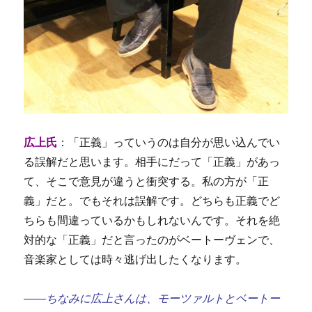
広上氏
：「正義」っていうのは自分が思い込んでい
る誤解だと思います。相手にだって「正義」があっ
て、そこで意見が違うと衝突する。私の方が「正
義」だと。でもそれは誤解です。どちらも正義でど
ちらも間違っているかもしれないんです。それを絶
対的な「正義」だと言ったのがベートーヴェンで、
音楽家としては時々逃げ出したくなります。
――ちなみに広上さんは、モーツァルトとベートー