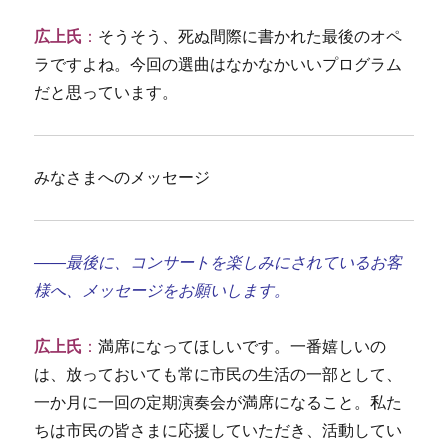
広上氏
：
そうそう、死ぬ間際に書かれた最後のオペ
ラですよね。今回の選曲はなかなかいいプログラム
だと思っています。
みなさまへのメッセージ
――最後に、コンサートを楽しみにされているお客
様へ、メッセージをお願いします。
広上氏
：
満席になってほしいです。一番嬉しいの
は、放っておいても常に市民の生活の一部として、
一か月に一回の定期演奏会が満席になること。私た
ちは市民の皆さまに応援していただき、活動してい