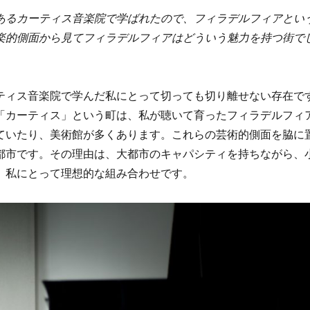
あるカーティス音楽院で学ばれたので、フィラデルフィアとい
楽的側面から見てフィラデルフィアはどういう魅力を持つ街で
ティス音楽院で学んだ私にとって切っても切り離せない存在で
「カーティス」という町は、私が聴いて育ったフィラデルフィ
ていたり、美術館が多くあります。これらの芸術的側面を脇に
都市です。その理由は、大都市のキャパシティを持ちながら、
、私にとって理想的な組み合わせです。