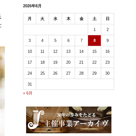
2026年8月
氏
月
火
水
木
金
土
日
と
1
2
3
4
5
6
7
8
9
10
11
12
13
14
15
16
17
18
19
20
21
22
23
24
25
26
27
28
29
30
31
« 6月