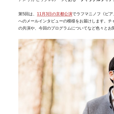
第5回は、
11月3日の京都公演
でラフマニノフ《ピア
へのメールインタビューの模様をお届けします。チ
の共演や、今回のプログラムについてなど色々とお