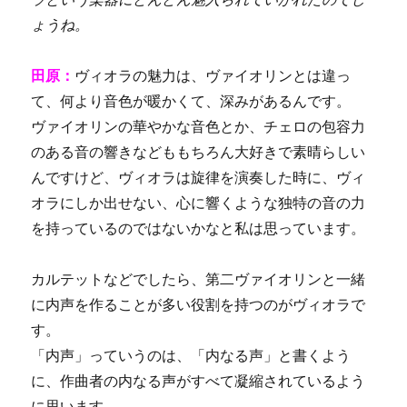
ょうね。
田原：
ヴィオラの魅力は、ヴァイオリンとは違っ
て、何より音色が暖かくて、深みがあるんです。
ヴァイオリンの華やかな音色とか、チェロの包容力
のある音の響きなどももちろん大好きで素晴らしい
んですけど、ヴィオラは旋律を演奏した時に、ヴィ
オラにしか出せない、心に響くような独特の音の力
を持っているのではないかなと私は思っています。
カルテットなどでしたら、第二ヴァイオリンと一緒
に内声を作ることが多い役割を持つのがヴィオラで
す。
「内声」っていうのは、「内なる声」と書くよう
に、作曲者の内なる声がすべて凝縮されているよう
に思います。