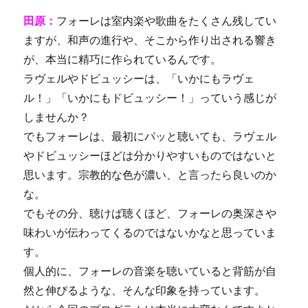
田原：
フォーレは室内楽や歌曲をたくさん残してい
ますが、和声の進行や、そこから作り出される響き
が、本当に精巧に作られているんです。
ラヴェルやドビュッシーは、「いかにもラヴェ
ル！」「いかにもドビュッシー！」っていう感じが
しませんか？
でもフォーレは、最初にパッと聴いても、ラヴェル
やドビュッシーほどは分かりやすいものではないと
思います。宗教的な色が濃い、と言ったら良いのか
な。
でもその分、聴けば聴くほど、フォーレの奥深さや
味わいが伝わってくるのではないかなと思っていま
す。
個人的に、フォーレの音楽を聴いていると背筋が自
然と伸びるような、そんな印象を持っています。