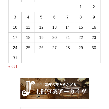
1
2
3
4
5
6
7
8
9
10
11
12
13
14
15
16
17
18
19
20
21
22
23
24
25
26
27
28
29
30
31
« 6月