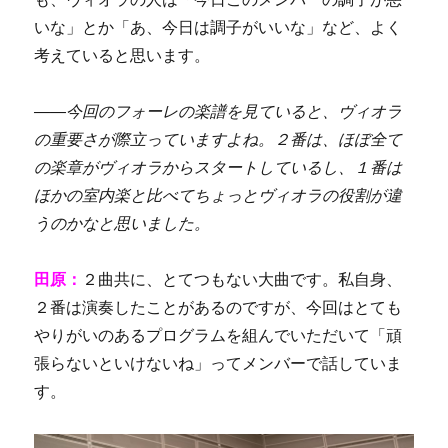
いな」とか「あ、今日は調子がいいな」など、よく
考えていると思います。
――
今回のフォーレの楽譜を見ていると、ヴィオラ
の重要さが際立っていますよね。２番は、ほぼ全て
の楽章がヴィオラからスタートしているし、１番は
ほかの室内楽と比べてちょっとヴィオラの役割が違
うのかなと思いました。
田原：
２曲共に、とてつもない
大曲です。私自身、
２番は演奏したことがあるのですが、今回はとても
やりがいのあるプログラムを組んでいただいて「頑
張らないといけないね」ってメンバーで話していま
す。