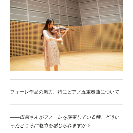
フォーレ作品の魅力、特にピアノ五重奏曲について
――
田原さんがフォーレを演奏している時、どうい
ったところに魅力を感じられますか？