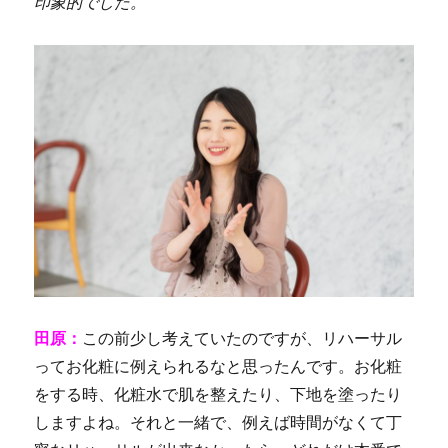
印象的でした。
田原：
この前少し考えていたのですが、リハーサル
ってお化粧に例えられるなと思ったんです。お化粧
をする時、化粧水で肌を整えたり、下地を塗ったり
しますよね。
それと一緒で、例えば時間がなくて丁