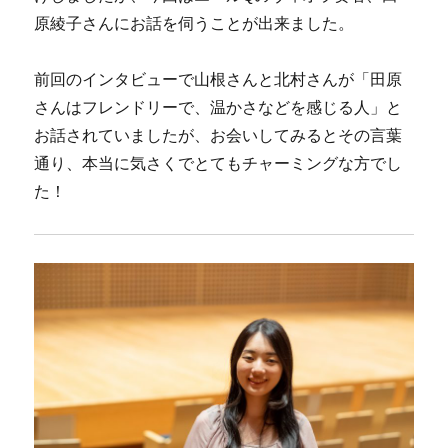
原綾子さんにお話を伺うことが出来ました。
前回のインタビューで山根さんと北村さんが「田原
さんはフレンドリーで、温かさなどを感じる人」と
お話されていましたが、お会いしてみるとその言葉
通り、本当に気さくでとてもチャーミングな方でし
た！