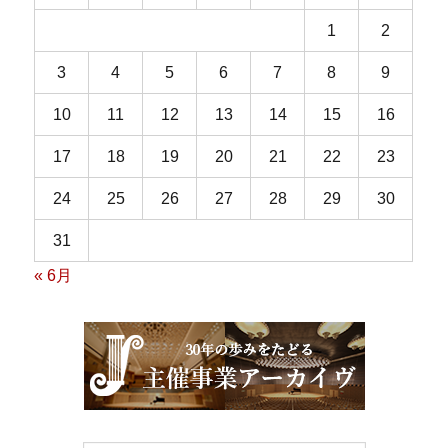
1
2
3
4
5
6
7
8
9
10
11
12
13
14
15
16
17
18
19
20
21
22
23
24
25
26
27
28
29
30
31
« 6月